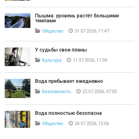
Пышма: уровень растёт большими
темпами
Общество
31 07 2026, 11:47
У судьбы свои планы
Культура
11 07 2026, 11:00
Вода прибывает ежедневно
Безопасность
22 07 2026, 07:00
Вода полностью безопасна
Общество
26 07 2026, 15:06