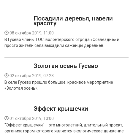
Посадили деревья, навели
красоту
08 октября 2019, 11:00
В Гусево члены ТОС, волонтерского отряда «Созвездие» и
просто жители села высадили саженцы деревьев.
Золотая осень Гусево
02 октября 2019, 07:23
В селе Гусево прошло большое, красивое мероприятие
«Золотая осень».
Эффект крышечки
01 октября 2019, 10:00
"Эффект крышечки" – это многолетний, длительный проект,
организатором которого является экологическое движение