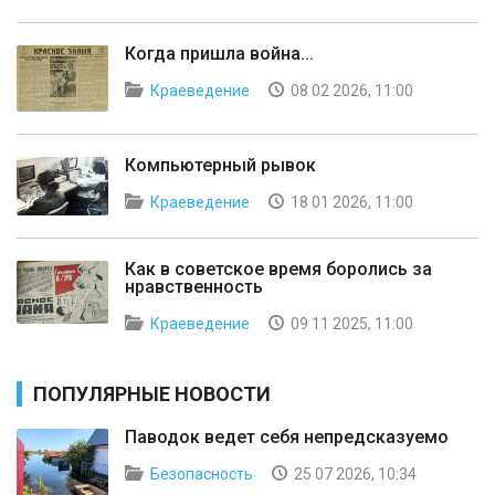
Когда пришла война...
Краеведение
08 02 2026, 11:00
Компьютерный рывок
Краеведение
18 01 2026, 11:00
Как в советское время боролись за
нравственность
Краеведение
09 11 2025, 11:00
ПОПУЛЯРНЫЕ НОВОСТИ
Паводок ведет себя непредсказуемо
Безопасность
25 07 2026, 10:34