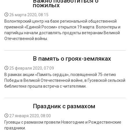
Важно позаботиться о
пожилых
26 марта 2020, 08:15
Волонтерский центр на базе региональной общественной
приемной «Единой России» открылся 19 марта. Волонтеры и
партийцы начали доставлять продукты ветеранам Великой
Отечественной войны.
В память о гроях-земляках
25 февраля 2020, 07:09
В рамках акции «Память сердца», посвященной 75-летию
Победы в Великой Отечественной войне, в Гусевской сельской
библиотеке прошла встреча с читателями.
Праздник с размахом
27 января 2020, 08:00
Гусевцы с размахом провели Новогодние и Рождественские
праздники.