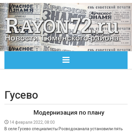
ГЛАВНАЯ
ОБЩЕСТВО
Гусево
ЭКОНОМИКА
Модернизация по плану
КУЛЬТУРА
14 февраля 2022, 08:00
В селе Гусево специалисты Росводоканала установили пять