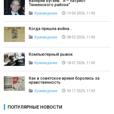
Валерий Бугаев: "Я – патриот
Тюменского района"
Краеведение
19 04 2026, 11:00
Когда пришла война...
Краеведение
08 02 2026, 11:00
Компьютерный рывок
Краеведение
18 01 2026, 11:00
Как в советское время боролись за
нравственность
Краеведение
09 11 2025, 11:00
ПОПУЛЯРНЫЕ НОВОСТИ