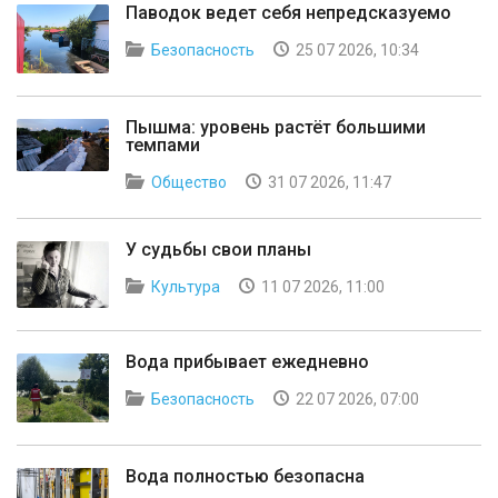
Паводок ведет себя непредсказуемо
Безопасность
25 07 2026, 10:34
Пышма: уровень растёт большими
темпами
Общество
31 07 2026, 11:47
У судьбы свои планы
Культура
11 07 2026, 11:00
Вода прибывает ежедневно
Безопасность
22 07 2026, 07:00
Вода полностью безопасна