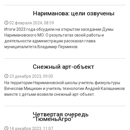
Нариманова: цели озвучены
02 февраля 2024, 08:59
Итоги 2023 года обсудили на открытом заседании Думы
Наримановского МО. О результатах своей работы и
деятельности администрации рассказал глава
муниципалитета Владимир Перминов.
Снежный арт-объект
23 декабря 2023, 09:00
На территории Наримановской школы учитель физкультуры
Вячеслав Мищихин и учитель технологии Андрей Калашников
вместе с детьми возвели снежный арт-объект.
Четвертая очередь
"ТюменьАгро"
14 декабря 2023, 11:07