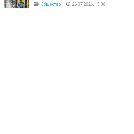
Общество
26 07 2026, 15:06