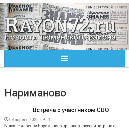
ГЛАВНАЯ
ОБЩЕСТВО
Нариманово
ЭКОНОМИКА
Встреча с участником СВО
КУЛЬТУРА
08 апреля 2025, 09:11
В школе деревни Нариманово прошла классная встреча с