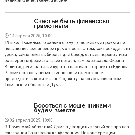
Великой Отечественной войне!
Счастье быть финансово
грамотным
14 апреля 2025, 10:00
19 школ Тюменского района станут участниками проекта по
повышению финансовой грамотности, О том, как проходят эти
уроки, какие темы выбирают для бесед, есть ли перспективы
расширения формата таких встреч, нам рассказала Оксана
Величко, региональный куратор партийного проекта «Единой
России» по повышению финансовой грамотности,
председатель комитета по бюджету, налогам и финансам
Тюменской областной Думы.
Бороться с мошенниками
будем вместе
02 апреля 2025, 10:00
В Тюменской областной Думе в двадцать первый раз прошла
ежегодная Банковская конференция. На конференции