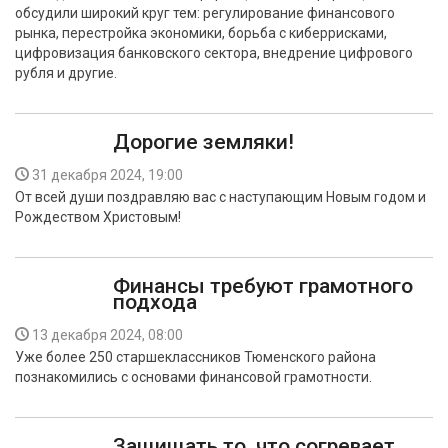
обсудили широкий круг тем: регулирование финансового
рынка, перестройка экономики, борьба с киберрисками,
цифровизация банковского сектора, внедрение цифрового
рубля и другие.
Дорогие земляки!
31 декабря 2024, 19:00
От всей души поздравляю вас с наступающим Новым годом и
Рождеством Христовым!
Финансы требуют грамотного
подхода
13 декабря 2024, 08:00
Уже более 250 старшеклассников Тюменского района
познакомились с основами финансовой грамотности.
Защищать то, что согревает