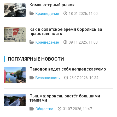
Компьютерный рывок
Краеведение
18 01 2026, 11:00
Как в советское время боролись за
нравственность
Краеведение
09 11 2025, 11:00
ПОПУЛЯРНЫЕ НОВОСТИ
Паводок ведет себя непредсказуемо
Безопасность
25 07 2026, 10:34
Пышма: уровень растёт большими
темпами
Общество
31 07 2026, 11:47