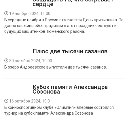
сердце
19 ноября 2024, 11:00
В середине ноября в России отмечается День призывника. По
давно сложившейся традиции в этот праздник чествуют и
будущих защитников Тюменского района.
Плюс две тысячи сазанов
30 октября 2024, 10:00
В озеро Андреевское выпустили две тысячи сазанов.
Кубок памяти Александра
Созонова
16 октября 2024, 10:01
В конноспортивном клубе «Олимпия» впервые состоялся
турнир на кубок памяти Александра Созонова