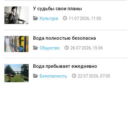
У судьбы свои планы
Культура
11 07 2026, 11:00
Вода полностью безопасна
Общество
26 07 2026, 15:06
Вода прибывает ежедневно
Безопасность
22 07 2026, 07:00