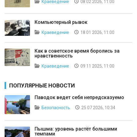
Краеведение
08 02 2026, 11:00
Компьютерный рывок
Краеведение
18 01 2026, 11:00
Как в советское время боролись за
нравственность
Краеведение
09 11 2025, 11:00
ПОПУЛЯРНЫЕ НОВОСТИ
Паводок ведет себя непредсказуемо
Безопасность
25 07 2026, 10:34
Пышма: уровень растёт большими
темпами