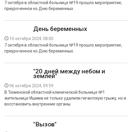
7 октября в областной больнице №19 прошло мероприятие,
приуроченное ко Дню беременных.
День беременных
10 октября 2024, 08:00
7 октября в областной больнице №19 прошло мероприятие,
приуроченное ко Дню беременных.
"20 дней между небом и
землей"
06 октября 2024, 09:59
В Тюменской областной клинической больнице №1
жительнице Ишима не только удалили гигантскую грыжу, но и
восстановить внутренние органы.
"Вызов"