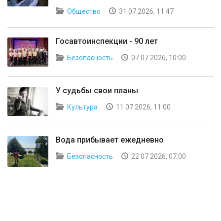
Общество
31 07 2026, 11:47
Госавтоинспекции - 90 лет
Безопасность
07 07 2026, 10:00
У судьбы свои планы
Культура
11 07 2026, 11:00
Вода прибывает ежедневно
Безопасность
22 07 2026, 07:00