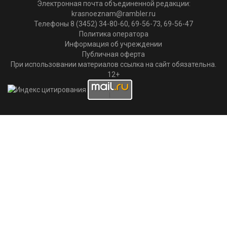
Электронная почта объединенной редакции:
krasnoeznam@rambler.ru
Телефоны 8 (3452) 34-80-60, 69-56-73, 69-56-47
Политика оператора
Информация об учреждении
Публичная оферта
При использовании материалов ссылка на сайт обязательна.
12+