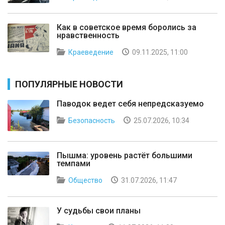
Как в советское время боролись за
нравственность
Краеведение
09.11.2025, 11:00
ПОПУЛЯРНЫЕ НОВОСТИ
Паводок ведет себя непредсказуемо
Безопасность
25.07.2026, 10:34
Пышма: уровень растёт большими
темпами
Общество
31.07.2026, 11:47
У судьбы свои планы