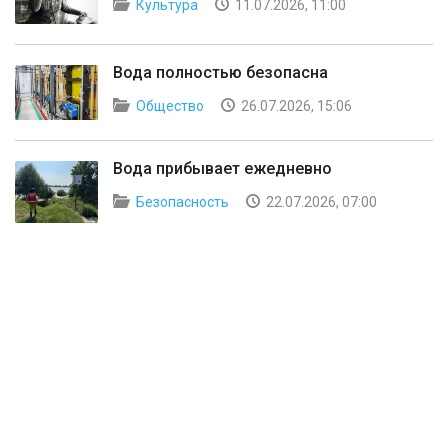
Культура
11.07.2026, 11:00
Вода полностью безопасна
Общество
26.07.2026, 15:06
Вода прибывает ежедневно
Безопасность
22.07.2026, 07:00