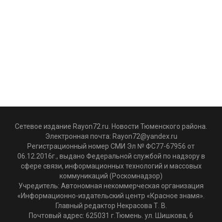
Сетевое издание Rayon72.ru. Новости Тюменского района.
Электронная почта:
Rayon72@yandex.ru
Регистрационный номер СМИ Эл № ФС77-67956 от
06.12.2016г., выдано Федеральной службой по надзору в
сфере связи, информационных технологий и массовых
коммуникаций (Роскомнадзор)
Учредитель: Автономная некоммерческая организация
«Информационно-издательский центр «Красное знамя».
Главный редактор Некрасова Т. В.
Почтовый адрес: 625031 г.Тюмень. ул. Шишкова, 6