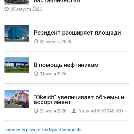
наставничество
05 августа 2026
Резидент расширяет площади
03 августа 2026
В помощь нефтяникам
31 июля 2026
"Okeich" увеличивает объёмы и
ассортимент
23 июля 2026
Татьяна НИКОЛАЕНКО
comments powered by HyperComments