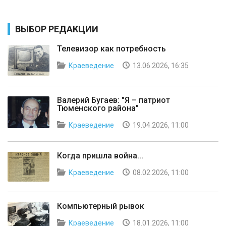
ВЫБОР РЕДАКЦИИ
Телевизор как потребность
Краеведение
13.06.2026, 16:35
Валерий Бугаев: "Я – патриот
Тюменского района"
Краеведение
19.04.2026, 11:00
Когда пришла война...
Краеведение
08.02.2026, 11:00
Компьютерный рывок
Краеведение
18.01.2026, 11:00