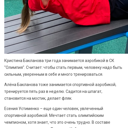
Кристина Бакланова три года занимается аэробикой в СК
"Олимпия". Считает: чтобы стать первым, человеку надо быть
сильным, уверенным в себе и много тренироваться.
Алёна Бакланова тоже занимается спортивной аэробикой,
тренируется пять раз в неделю. Садится на шпагат,
становится на мостик, делает фляк.
Есения Устименко – еще один человек, увлеченный
спортивной аэробикой. Мечтает стать олимпийским
чемпионом, хотя знает, что это очень трудно. В составе