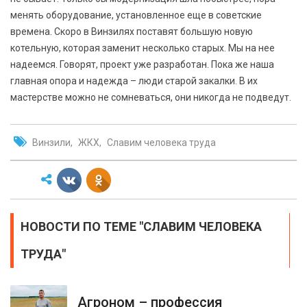
менять оборудование, установленное еще в советские
времена. Скоро в Винзилях поставят большую новую
котельную, которая заменит несколько старых. Мы на нее
надеемся. Говорят, проект уже разработан. Пока же наша
главная опора и надежда – люди старой закалки. В их
мастерстве можно не сомневаться, они никогда не подведут.
Винзили
ЖКХ
Славим человека труда
НОВОСТИ ПО ТЕМЕ "СЛАВИМ ЧЕЛОВЕКА
ТРУДА"
Агроном – профессия