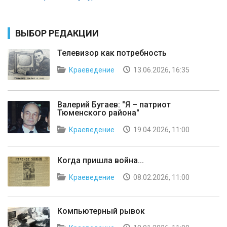
ВЫБОР РЕДАКЦИИ
Телевизор как потребность
Краеведение
13.06.2026, 16:35
Валерий Бугаев: "Я – патриот
Тюменского района"
Краеведение
19.04.2026, 11:00
Когда пришла война...
Краеведение
08.02.2026, 11:00
Компьютерный рывок