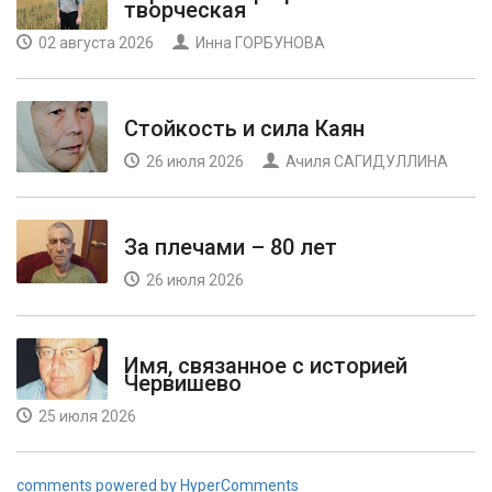
творческая
02 августа 2026
Инна ГОРБУНОВА
Стойкость и сила Каян
26 июля 2026
Ачиля САГИДУЛЛИНА
За плечами – 80 лет
26 июля 2026
Имя, связанное с историей
Червишево
25 июля 2026
comments powered by HyperComments