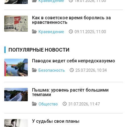
Краеведение
18.01.2026, 11:00
Как в советское время боролись за
нравственность
Краеведение
09.11.2025, 11:00
ПОПУЛЯРНЫЕ НОВОСТИ
Паводок ведет себя непредсказуемо
Безопасность
25.07.2026, 10:34
Пышма: уровень растёт большими
темпами
Общество
31.07.2026, 11:47
У судьбы свои планы