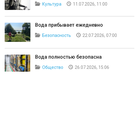
Культура
11.07.2026, 11:00
Вода прибывает ежедневно
Безопасность
22.07.2026, 07:00
Вода полностью безопасна
Общество
26.07.2026, 15:06