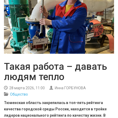
БЕЗОПАСНОСТЬ
СПОРТ
АРХИВ PDF
Такая работа – давать
людям тепло
28 марта 2026, 11:00
Инна ГОРБУНОВА
Общество
Тюменская область закрепилась в топ-пять рейтинга
качества городской среды России, находится в тройке
лидеров национального рейтинга по качеству жизни. В