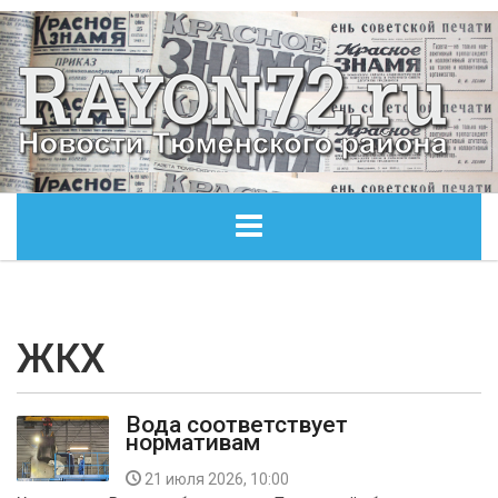
ГЛАВНАЯ
ОБЩЕСТВО
ЖКХ
ЭКОНОМИКА
Вода соответствует
нормативам
КУЛЬТУРА
21 июля 2026, 10:00