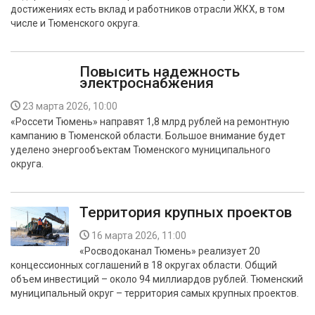
достижениях есть вклад и работников отрасли ЖКХ, в том
числе и Тюменского округа.
Повысить надежность
электроснабжения
23 марта 2026, 10:00
«Россети Тюмень» направят 1,8 млрд рублей на ремонтную
кампанию в Тюменской области. Большое внимание будет
уделено энергообъектам Тюменского муниципального
округа.
Территория крупных проектов
16 марта 2026, 11:00
«Росводоканал Тюмень» реализует 20
концессионных соглашений в 18 округах области. Общий
объем инвестиций – около 94 миллиардов рублей. Тюменский
муниципальный округ – территория самых крупных проектов.