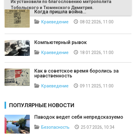
Их установили по благословению митрополита
Тобольского и Тюменского Димитрия.
Когда пришла война...
Краеведение
08 02 2026, 11:00
Компьютерный рывок
Краеведение
18 01 2026, 11:00
Как в советское время боролись за
нравственность
Краеведение
09 11 2025, 11:00
ПОПУЛЯРНЫЕ НОВОСТИ
Паводок ведет себя непредсказуемо
Безопасность
25 07 2026, 10:34