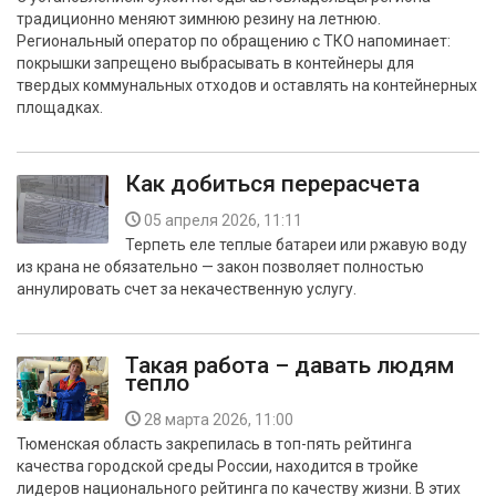
традиционно меняют зимнюю резину на летнюю.
Региональный оператор по обращению с ТКО напоминает:
покрышки запрещено выбрасывать в контейнеры для
твердых коммунальных отходов и оставлять на контейнерных
площадках.
Как добиться перерасчета
05 апреля 2026, 11:11
Терпеть еле теплые батареи или ржавую воду
из крана не обязательно — закон позволяет полностью
аннулировать счет за некачественную услугу.
Такая работа – давать людям
тепло
28 марта 2026, 11:00
Тюменская область закрепилась в топ-пять рейтинга
качества городской среды России, находится в тройке
лидеров национального рейтинга по качеству жизни. В этих