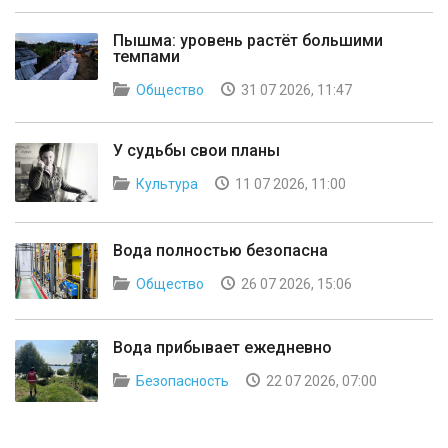
Пышма: уровень растёт большими
темпами
Общество
31 07 2026, 11:47
У судьбы свои планы
Культура
11 07 2026, 11:00
Вода полностью безопасна
Общество
26 07 2026, 15:06
Вода прибывает ежедневно
Безопасность
22 07 2026, 07:00