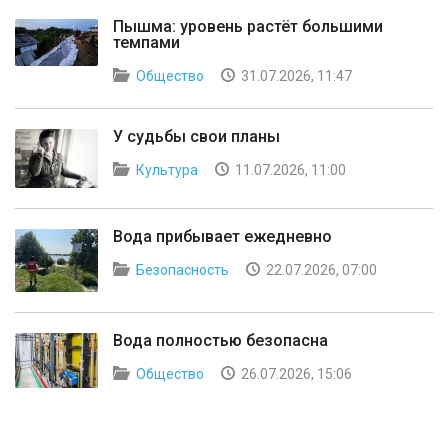
Пышма: уровень растёт большими
темпами
Общество
31.07.2026, 11:47
У судьбы свои планы
Культура
11.07.2026, 11:00
Вода прибывает ежедневно
Безопасность
22.07.2026, 07:00
Вода полностью безопасна
Общество
26.07.2026, 15:06