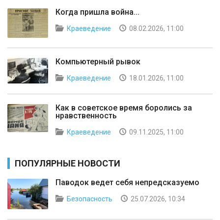
Когда пришла война...
Краеведение
08.02.2026, 11:00
Компьютерный рывок
Краеведение
18.01.2026, 11:00
Как в советское время боролись за
нравственность
Краеведение
09.11.2025, 11:00
ПОПУЛЯРНЫЕ НОВОСТИ
Паводок ведет себя непредсказуемо
Безопасность
25.07.2026, 10:34