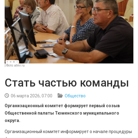
БЕЗОПАСНОСТЬ
СПОРТ
АРХИВ PDF
| Фото: atmr.ru
Стать частью команды
06 марта 2026, 07:00
Общество
Организационный комитет формирует первый созыв
Общественной палаты Тюменского муниципального
округа.
Организационный комитет информирует о начале процедуры