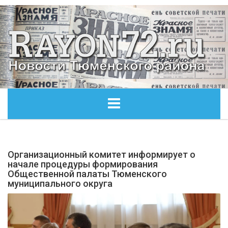
ГЛАВНАЯ
Организационный комитет информирует о
ОБЩЕСТВО
начале процедуры формирования
Общественной палаты Тюменского
муниципального округа
ЭКОНОМИКА
КУЛЬТУРА