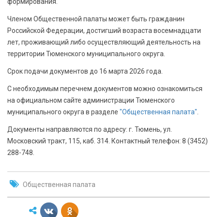
формирования.
Членом Общественной палаты может быть гражданин
Российской Федерации, достигший возраста восемнадцати
лет, проживающий либо осуществляющий деятельность на
территории Тюменского муниципального округа.
Срок подачи документов до 16 марта 2026 года.
С необходимым перечнем документов можно ознакомиться
на официальном сайте администрации Тюменского
муниципального округа в разделе
"Общественная палата"
.
Документы направляются по адресу: г. Тюмень, ул.
Московский тракт, 115, каб. 314. Контактный телефон: 8 (3452)
288-748.
Общественная палата