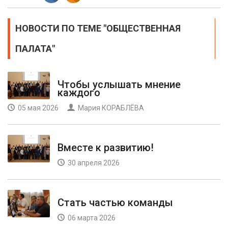
НОВОСТИ ПО ТЕМЕ "ОБЩЕСТВЕННАЯ
ПАЛАТА"
Чтобы услышать мнение
каждого
05 мая 2026
Мария КОРАБЛЁВА
Вместе к развитию!
30 апреля 2026
Стать частью команды
06 марта 2026