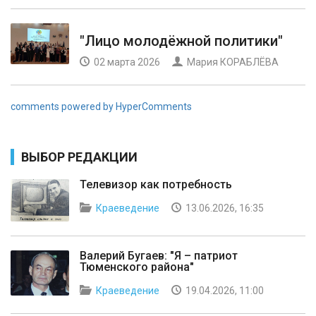
"Лицо молодёжной политики"
02 марта 2026
Мария КОРАБЛЁВА
comments powered by HyperComments
ВЫБОР РЕДАКЦИИ
Телевизор как потребность
Краеведение
13.06.2026, 16:35
Валерий Бугаев: "Я – патриот
Тюменского района"
Краеведение
19.04.2026, 11:00