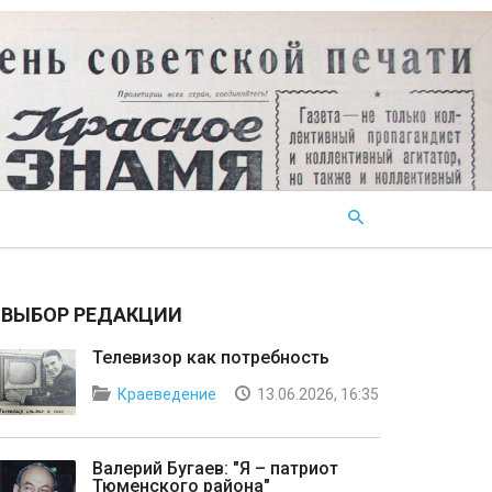
ВЫБОР РЕДАКЦИИ
Телевизор как потребность
Краеведение
13.06.2026, 16:35
Валерий Бугаев: "Я – патриот
Тюменского района"