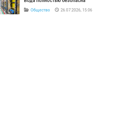
Вода полностью безопасна
Общество
26.07.2026, 15:06