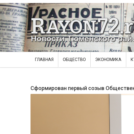
ГЛАВНАЯ
ОБЩЕСТВО
ЭКОНОМИКА
К
Сформирован первый созыв Обществен