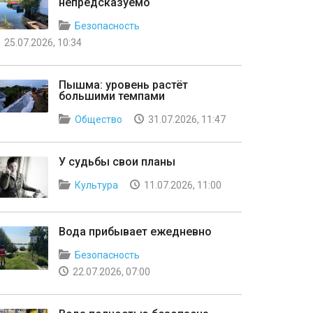
непредсказуемо
Безопасность
25.07.2026, 10:34
Пышма: уровень растёт
большими темпами
Общество
31.07.2026, 11:47
У судьбы свои планы
Культура
11.07.2026, 11:00
Вода прибывает ежедневно
Безопасность
22.07.2026, 07:00