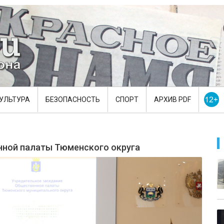
УЛЬТУРА
БЕЗОПАСНОСТЬ
СПОРТ
АРХИВ PDF
ной палаты Тюменского округа