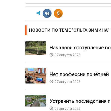
НОВОСТИ ПО ТЕМЕ "ОЛЬГА ЗИМИНА"
Началось отступление в
07 августа 2026
Нет профессии почётней
07 августа 2026
Устранить последствия 
06 августа 2026