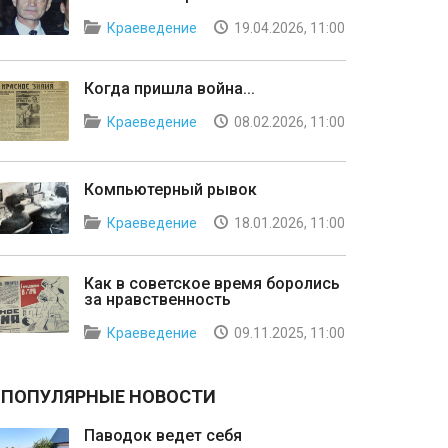
Краеведение
19.04.2026, 11:00
Когда пришла война...
Краеведение
08.02.2026, 11:00
Компьютерный рывок
Краеведение
18.01.2026, 11:00
Как в советское время боролись
за нравственность
Краеведение
09.11.2025, 11:00
ПОПУЛЯРНЫЕ НОВОСТИ
Паводок ведет себя