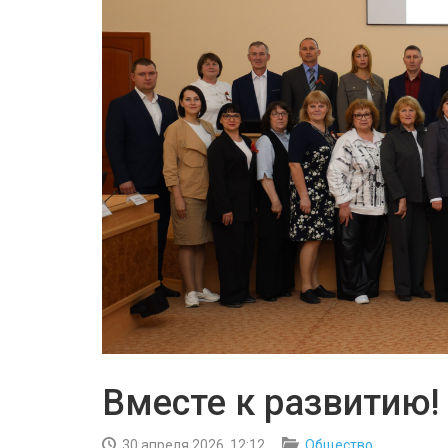
Вместе к развитию!
30 апреля 2026, 12:12
Общество