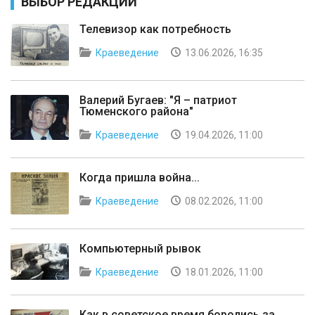
ВЫБОР РЕДАКЦИИ
Телевизор как потребность
Краеведение
13.06.2026, 16:35
Валерий Бугаев: "Я – патриот
Тюменского района"
Краеведение
19.04.2026, 11:00
Когда пришла война...
Краеведение
08.02.2026, 11:00
Компьютерный рывок
Краеведение
18.01.2026, 11:00
Как в советское время боролись за