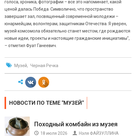
голоса, хроника, фотографии – все это напоминает, какой
ценой далась Победа. Символично, что пространство
завершает зал, посвященный современной молодежи –
юнармейцам, волонтерам, защитникам Отечества. Я уверен,
музей комсомола обязательно станет местом, где рождаются
новые идеи, проекты и настоящие гражданские инициативы",
– отметил Фуат Ганеевич.
Музей
Черная Речка
НОВОСТИ ПО ТЕМЕ "МУЗЕЙ"
Походный комбайн из музея
18 июля 2026
Нэля ФАЙЗУЛЛИНА