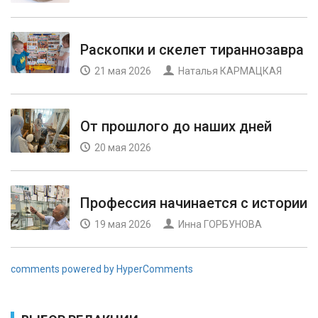
Раскопки и скелет тираннозавра
21 мая 2026
Наталья КАРМАЦКАЯ
От прошлого до наших дней
20 мая 2026
Профессия начинается с истории
19 мая 2026
Инна ГОРБУНОВА
comments powered by HyperComments