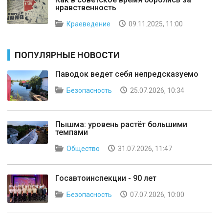
нравственность
Краеведение
09.11.2025, 11:00
ПОПУЛЯРНЫЕ НОВОСТИ
Паводок ведет себя непредсказуемо
Безопасность
25.07.2026, 10:34
Пышма: уровень растёт большими
темпами
Общество
31.07.2026, 11:47
Госавтоинспекции - 90 лет
Безопасность
07.07.2026, 10:00