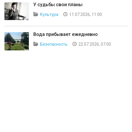
У судьбы свои планы
Культура
11.07.2026, 11:00
Вода прибывает ежедневно
Безопасность
22.07.2026, 07:00