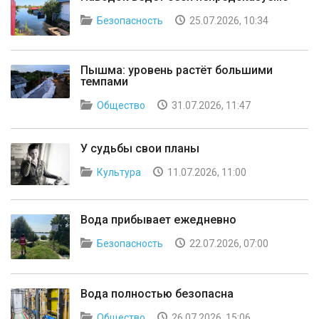
Безопасность
25.07.2026, 10:34
Пышма: уровень растёт большими
темпами
Общество
31.07.2026, 11:47
У судьбы свои планы
Культура
11.07.2026, 11:00
Вода прибывает ежедневно
Безопасность
22.07.2026, 07:00
Вода полностью безопасна
Общество
26.07.2026, 15:06