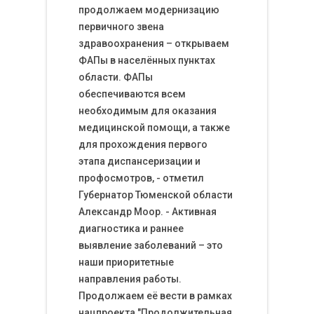
продолжаем модернизацию
первичного звена
здравоохранения – открываем
ФАПы в населённых пунктах
области. ФАПы
обеспечиваются всем
необходимым для оказания
медицинской помощи, а также
для прохождения первого
этапа диспансеризации и
профосмотров, - отметил
Губернатор Тюменской области
Александр Моор. - Активная
диагностика и раннее
выявление заболеваний – это
наши приоритетные
направления работы.
Продолжаем её вести в рамках
нацпроекта "Продолжительная