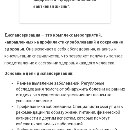
и активная жизнь".
Диспансеризация — это комплекс мероприятий,
направленных на профилактику заболеваний и сохранение
здоровья.
Она включает в себя обследования, анализы и
консультации специалистов, что позволяет получить полное
представление о состоянии здоровья каждого человека.
Основные цели диспансеризации:
Раннее выявление заболеваний. Регулярные
обследования помогают обнаружить болезни на ранних
стадиях, что существенно увеличивает шансы на
успешное лечение.
Профилактика заболеваний. Специалисты смогут дать
рекомендации по образу жизни, питания, физической
активности и другим аспектам, которые помогут
избежать различных заболеваний.
Информирование населения. Важно, чтобы каждый