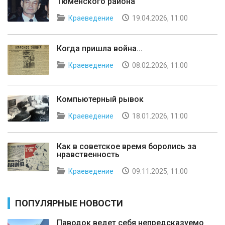
Тюменского района"
Краеведение
19.04.2026, 11:00
Когда пришла война...
Краеведение
08.02.2026, 11:00
Компьютерный рывок
Краеведение
18.01.2026, 11:00
Как в советское время боролись за
нравственность
Краеведение
09.11.2025, 11:00
ПОПУЛЯРНЫЕ НОВОСТИ
Паводок ведет себя непредсказуемо