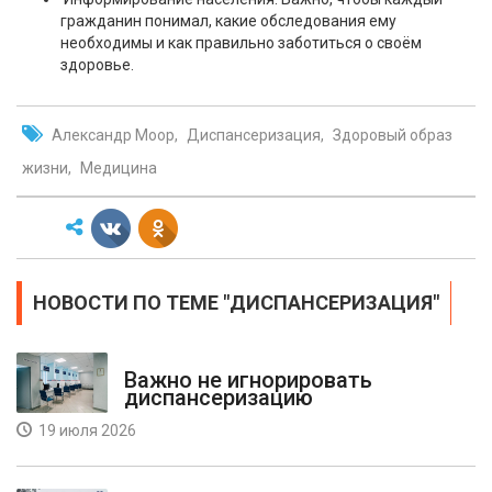
гражданин понимал, какие обследования ему
необходимы и как правильно заботиться о своём
здоровье.
Александр Моор
Диспансеризация
Здоровый образ
жизни
Медицина
НОВОСТИ ПО ТЕМЕ "ДИСПАНСЕРИЗАЦИЯ"
Важно не игнорировать
диспансеризацию
19 июля 2026