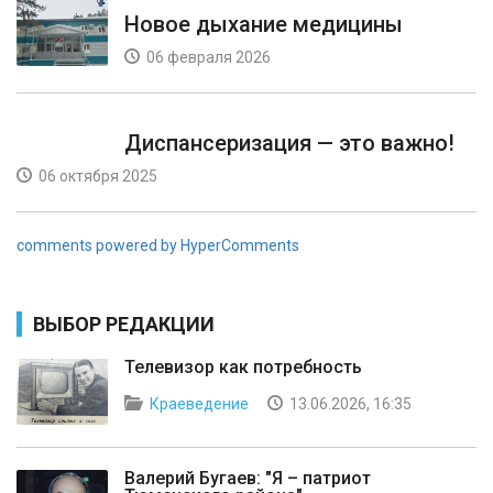
Новое дыхание медицины
06 февраля 2026
Диспансеризация — это важно!
06 октября 2025
comments powered by HyperComments
ВЫБОР РЕДАКЦИИ
Телевизор как потребность
Краеведение
13.06.2026, 16:35
Валерий Бугаев: "Я – патриот