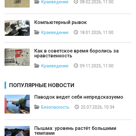
Краеведение
08.02.2026, 11:00
Компьютерный рывок
Краеведение
18.01.2026, 11:00
Как в советское время боролись за
нравственность
Краеведение
09.11.2025, 11:00
ПОПУЛЯРНЫЕ НОВОСТИ
Паводок ведет себя непредсказуемо
Безопасность
25.07.2026, 10:34
Пышма: уровень растёт большими
темпами