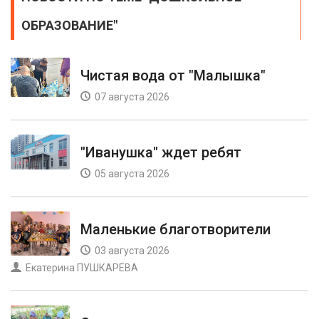
ОБРАЗОВАНИЕ"
Чистая вода от "Малышка"
07 августа 2026
"Иванушка" ждет ребят
05 августа 2026
Маленькие благотворители
03 августа 2026
Екатерина ПУШКАРЕВА