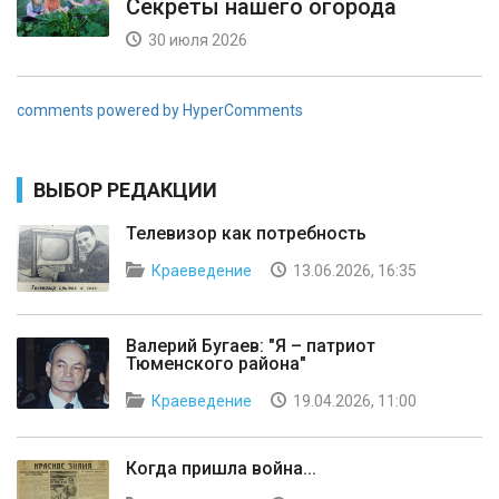
Секреты нашего огорода
30 июля 2026
comments powered by HyperComments
ВЫБОР РЕДАКЦИИ
Телевизор как потребность
Краеведение
13.06.2026, 16:35
Валерий Бугаев: "Я – патриот
Тюменского района"
Краеведение
19.04.2026, 11:00
Когда пришла война...