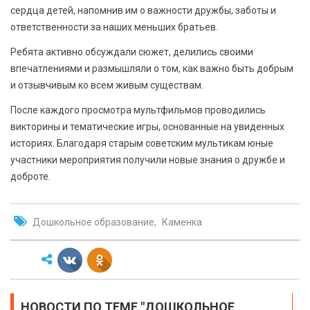
сердца детей, напомнив им о важности дружбы, заботы и
ответственности за наших меньших братьев.
Ребята активно обсуждали сюжет, делились своими
впечатлениями и размышляли о том, как важно быть добрым
и отзывчивым ко всем живым существам.
После каждого просмотра мультфильмов проводились
викторины и тематические игры, основанные на увиденных
историях. Благодаря старым советским мультикам юные
участники мероприятия получили новые знания о дружбе и
доброте.
Дошкольное образование
Каменка
НОВОСТИ ПО ТЕМЕ "ДОШКОЛЬНОЕ