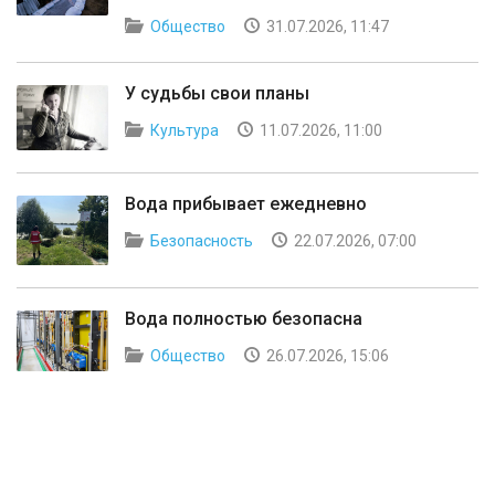
Общество
31.07.2026, 11:47
У судьбы свои планы
Культура
11.07.2026, 11:00
Вода прибывает ежедневно
Безопасность
22.07.2026, 07:00
Вода полностью безопасна
Общество
26.07.2026, 15:06