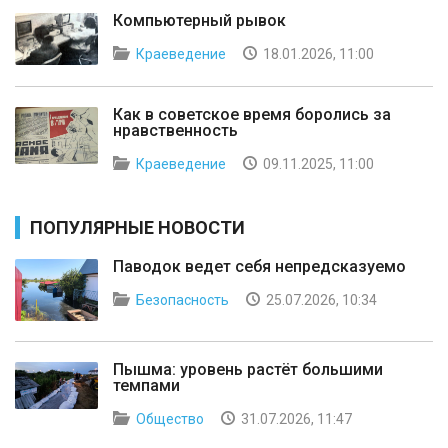
Компьютерный рывок
Краеведение
18.01.2026, 11:00
Как в советское время боролись за
нравственность
Краеведение
09.11.2025, 11:00
ПОПУЛЯРНЫЕ НОВОСТИ
Паводок ведет себя непредсказуемо
Безопасность
25.07.2026, 10:34
Пышма: уровень растёт большими
темпами
Общество
31.07.2026, 11:47