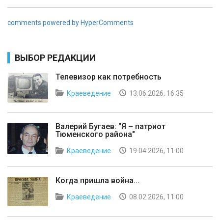
comments powered by HyperComments
ВЫБОР РЕДАКЦИИ
Телевизор как потребность
Краеведение
13.06.2026, 16:35
Валерий Бугаев: "Я – патриот
Тюменского района"
Краеведение
19.04.2026, 11:00
Когда пришла война...
Краеведение
08.02.2026, 11:00