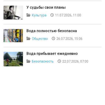
У судьбы свои планы
Культура
11.07.2026, 11:00
Вода полностью безопасна
Общество
26.07.2026, 15:06
Вода прибывает ежедневно
Безопасность
22.07.2026, 07:00