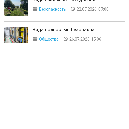
Безопасность
22.07.2026, 07:00
Вода полностью безопасна
Общество
26.07.2026, 15:06