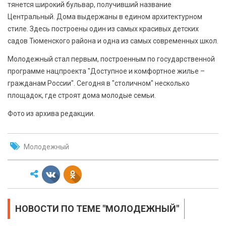
тянется широкий бульвар, получивший название
Центральный. Дома выдержаны в едином архитектурном
стиле. Здесь построены один из самых красивых детских
садов Тюменского района и одна из самых современных школ.
Молодежный стал первым, построенным по государственной
программе нацпроекта "Доступное и комфортное жилье –
гражданам России". Сегодня в "столичном" несколько
площадок, где строят дома молодые семьи.
Фото из архива редакции.
Молодежный
НОВОСТИ ПО ТЕМЕ "МОЛОДЕЖНЫЙ"