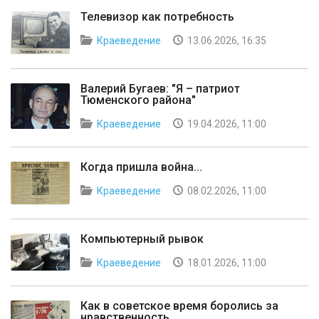
Телевизор как потребность
Краеведение
13.06.2026, 16:35
Валерий Бугаев: "Я – патриот
Тюменского района"
Краеведение
19.04.2026, 11:00
Когда пришла война...
Краеведение
08.02.2026, 11:00
Компьютерный рывок
Краеведение
18.01.2026, 11:00
Как в советское время боролись за
нравственность