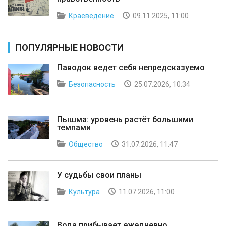
Краеведение
09.11.2025, 11:00
ПОПУЛЯРНЫЕ НОВОСТИ
Паводок ведет себя непредсказуемо
Безопасность
25.07.2026, 10:34
Пышма: уровень растёт большими
темпами
Общество
31.07.2026, 11:47
У судьбы свои планы
Культура
11.07.2026, 11:00
Вода прибывает ежедневно