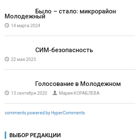
Было – стало: микрорайон
Молодежный
14 марта 2024
СИМ-безопасность
22 мая 2023
Голосование в Молодежном
13 сентября 2020
Мария КОРАБЛЕВА
comments powered by HyperComments
ВЫБОР РЕДАКЦИИ