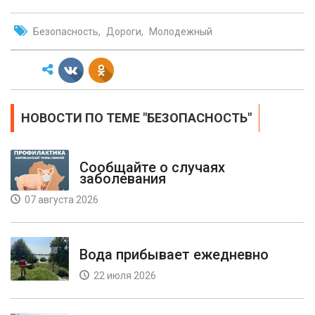
Безопасность
Дороги
Молодежный
НОВОСТИ ПО ТЕМЕ "БЕЗОПАСНОСТЬ"
Сообщайте о случаях
заболевания
07 августа 2026
Вода прибывает ежедневно
22 июля 2026