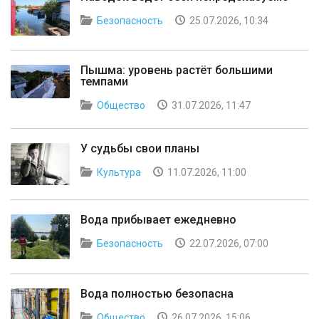
Безопасность
25.07.2026, 10:34
Пышма: уровень растёт большими
темпами
Общество
31.07.2026, 11:47
У судьбы свои планы
Культура
11.07.2026, 11:00
Вода прибывает ежедневно
Безопасность
22.07.2026, 07:00
Вода полностью безопасна
Общество
26.07.2026, 15:06