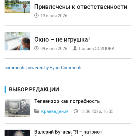
Привлечены к ответственности
13 июля 2026
Окно – не игрушка!
09 июля 2026
Полина ОСИПОВА
comments powered by HyperComments
ВЫБОР РЕДАКЦИИ
Телевизор как потребность
Краеведение
13.06.2026, 16:35
Валерий Бугаев: "Я – патриот