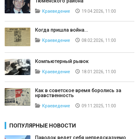
Тюменского района"
Краеведение
19.04.2026, 11:00
Когда пришла война...
Краеведение
08.02.2026, 11:00
Компьютерный рывок
Краеведение
18.01.2026, 11:00
Как в советское время боролись за
нравственность
Краеведение
09.11.2025, 11:00
ПОПУЛЯРНЫЕ НОВОСТИ
Паводок ведет себя непредсказуемо