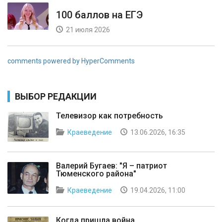
100 баллов на ЕГЭ
21 июля 2026
comments powered by HyperComments
ВЫБОР РЕДАКЦИИ
Телевизор как потребность
Краеведение
13.06.2026, 16:35
Валерий Бугаев: "Я – патриот
Тюменского района"
Краеведение
19.04.2026, 11:00
Когда пришла война...