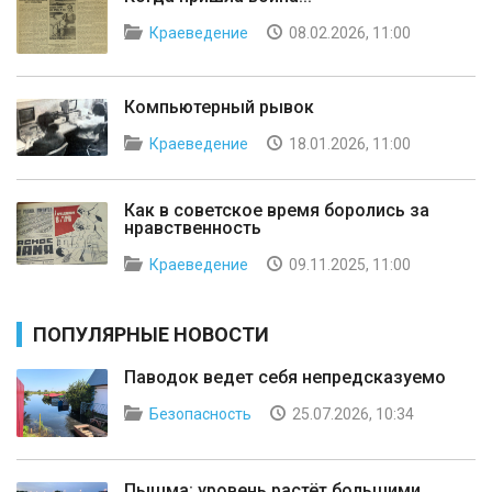
Краеведение
08.02.2026, 11:00
Компьютерный рывок
Краеведение
18.01.2026, 11:00
Как в советское время боролись за
нравственность
Краеведение
09.11.2025, 11:00
ПОПУЛЯРНЫЕ НОВОСТИ
Паводок ведет себя непредсказуемо
Безопасность
25.07.2026, 10:34
Пышма: уровень растёт большими