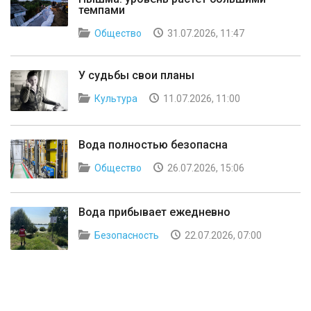
темпами
Общество
31.07.2026, 11:47
У судьбы свои планы
Культура
11.07.2026, 11:00
Вода полностью безопасна
Общество
26.07.2026, 15:06
Вода прибывает ежедневно
Безопасность
22.07.2026, 07:00