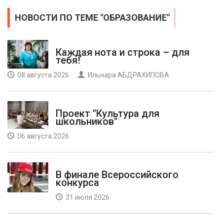
НОВОСТИ ПО ТЕМЕ "ОБРАЗОВАНИЕ"
Каждая нота и строка – для
тебя!
08 августа 2026
Ильнара АБДРАХИПОВА
Проект "Культура для
школьников"
06 августа 2026
В финале Всероссийского
конкурса
31 июля 2026