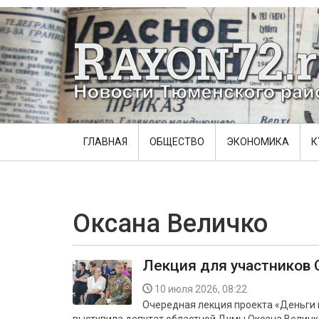
ГЛАВНАЯ
ОБЩЕСТВО
ЭКОНОМИКА
К
Оксана Величко
Лекция для участников
10 июля 2026, 08:22
Очередная лекция проекта «Деньги в