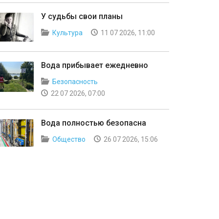
У судьбы свои планы
Культура
11 07 2026, 11:00
Вода прибывает ежедневно
Безопасность
22 07 2026, 07:00
Вода полностью безопасна
Общество
26 07 2026, 15:06