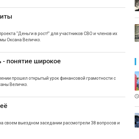
щиты
роекта "Деньги в рост!" для участников СВО и членов их
мы Оксана Величко.
 - понятие широкое
ении прошел открытый урок финансовой грамотности с
аны Величко.
 её
а своем выездном заседании рассмотрели 38 вопросов и