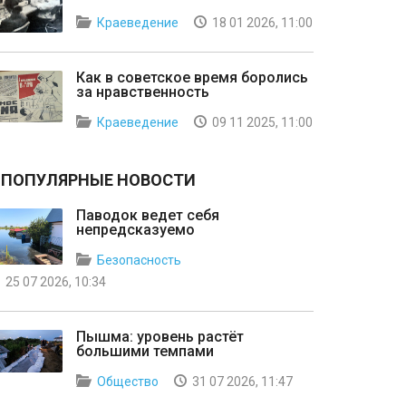
Краеведение
18 01 2026, 11:00
Как в советское время боролись
за нравственность
Краеведение
09 11 2025, 11:00
ПОПУЛЯРНЫЕ НОВОСТИ
Паводок ведет себя
непредсказуемо
Безопасность
25 07 2026, 10:34
Пышма: уровень растёт
большими темпами
Общество
31 07 2026, 11:47