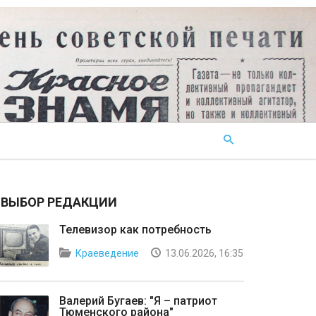
ВЫБОР РЕДАКЦИИ
Телевизор как потребность
Краеведение
13.06.2026, 16:35
Валерий Бугаев: "Я – патриот
Тюменского района"