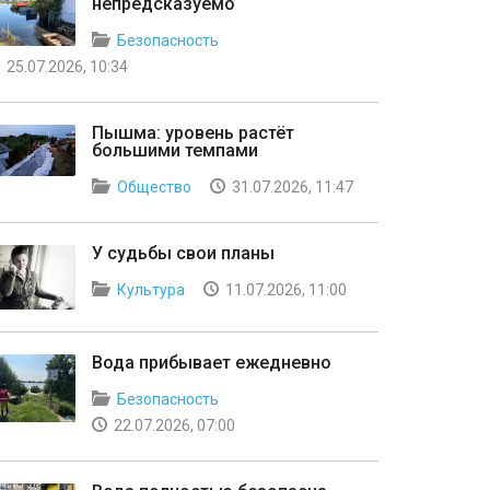
непредсказуемо
Безопасность
25.07.2026, 10:34
Пышма: уровень растёт
большими темпами
Общество
31.07.2026, 11:47
У судьбы свои планы
Культура
11.07.2026, 11:00
Вода прибывает ежедневно
Безопасность
22.07.2026, 07:00