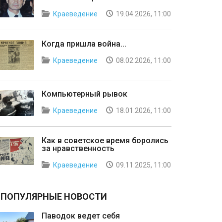
Краеведение
19.04.2026, 11:00
Когда пришла война...
Краеведение
08.02.2026, 11:00
Компьютерный рывок
Краеведение
18.01.2026, 11:00
Как в советское время боролись
за нравственность
Краеведение
09.11.2025, 11:00
ПОПУЛЯРНЫЕ НОВОСТИ
Паводок ведет себя