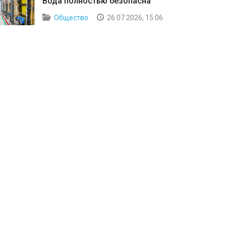
Вода полностью безопасна
Общество
26.07.2026, 15:06