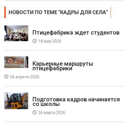
НОВОСТИ ПО ТЕМЕ "КАДРЫ ДЛЯ СЕЛА"
Птицефабрика ждет студентов
18 мая 2026
Карьерные маршруты
птицефабрики
06 апреля 2026
Подготовка кадров начинается
со школы
26 марта 2026