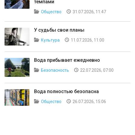
темпами
Общество
31.07.2026, 11:47
У судьбы свои планы
Культура
11.07.2026, 11:00
Вода прибывает ежедневно
Безопасность
22.07.2026, 07:00
Вода полностью безопасна
Общество
26.07.2026, 15:06