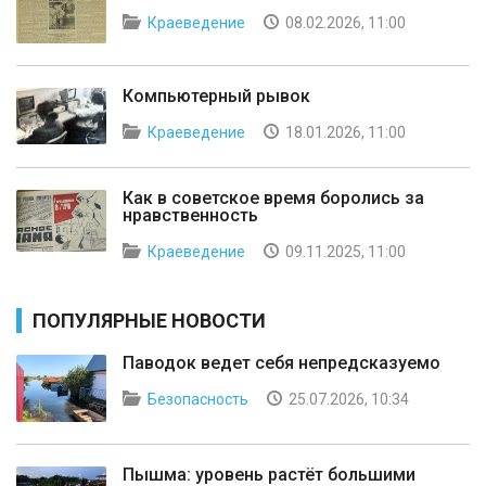
Краеведение
08.02.2026, 11:00
Компьютерный рывок
Краеведение
18.01.2026, 11:00
Как в советское время боролись за
нравственность
Краеведение
09.11.2025, 11:00
ПОПУЛЯРНЫЕ НОВОСТИ
Паводок ведет себя непредсказуемо
Безопасность
25.07.2026, 10:34
Пышма: уровень растёт большими