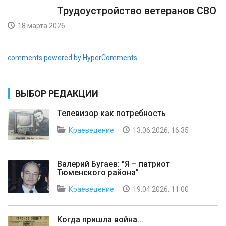
Трудоустройство ветеранов СВО
18 марта 2026
comments powered by HyperComments
ВЫБОР РЕДАКЦИИ
Телевизор как потребность
Краеведение
13.06.2026, 16:35
Валерий Бугаев: "Я – патриот
Тюменского района"
Краеведение
19.04.2026, 11:00
Когда пришла война...