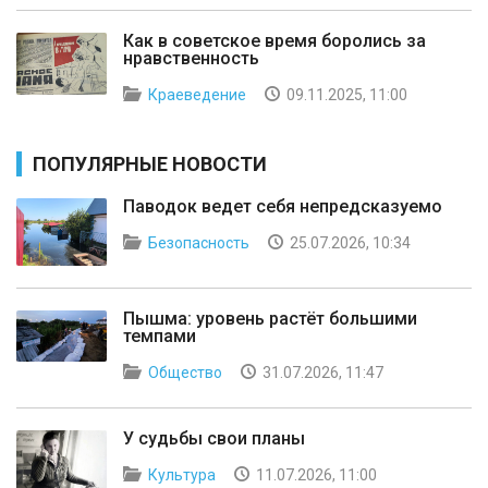
Как в советское время боролись за
нравственность
Краеведение
09.11.2025, 11:00
ПОПУЛЯРНЫЕ НОВОСТИ
Паводок ведет себя непредсказуемо
Безопасность
25.07.2026, 10:34
Пышма: уровень растёт большими
темпами
Общество
31.07.2026, 11:47
У судьбы свои планы
Культура
11.07.2026, 11:00