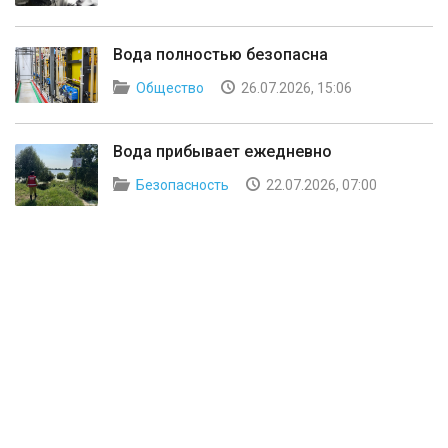
Вода полностью безопасна
Общество
26.07.2026, 15:06
Вода прибывает ежедневно
Безопасность
22.07.2026, 07:00