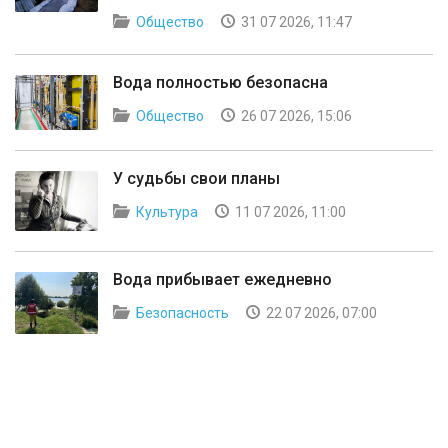
Общество
31 07 2026, 11:47
Вода полностью безопасна
Общество
26 07 2026, 15:06
У судьбы свои планы
Культура
11 07 2026, 11:00
Вода прибывает ежедневно
Безопасность
22 07 2026, 07:00