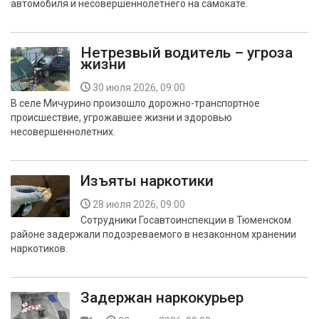
автомобиля и несовершеннолетнего на самокате.
Нетрезвый водитель – угроза
жизни
30 июля 2026, 09:00
В селе Мичурино произошло дорожно-транспортное
происшествие, угрожавшее жизни и здоровью
несовершеннолетних.
Изъяты наркотики
28 июля 2026, 09:00
Сотрудники Госавтоинспекции в Тюменском
районе задержали подозреваемого в незаконном хранении
наркотиков.
Задержан наркокурьер