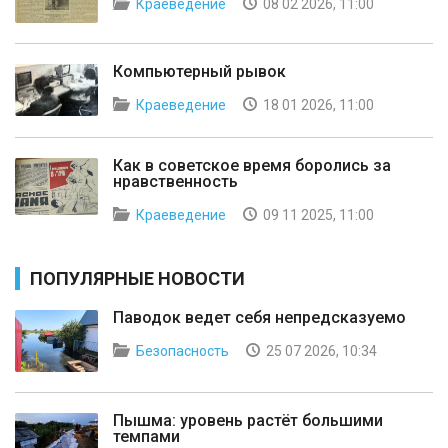
Краеведение
08 02 2026, 11:00
Компьютерный рывок
Краеведение
18 01 2026, 11:00
Как в советское время боролись за
нравственность
Краеведение
09 11 2025, 11:00
ПОПУЛЯРНЫЕ НОВОСТИ
Паводок ведет себя непредсказуемо
Безопасность
25 07 2026, 10:34
Пышма: уровень растёт большими
темпами