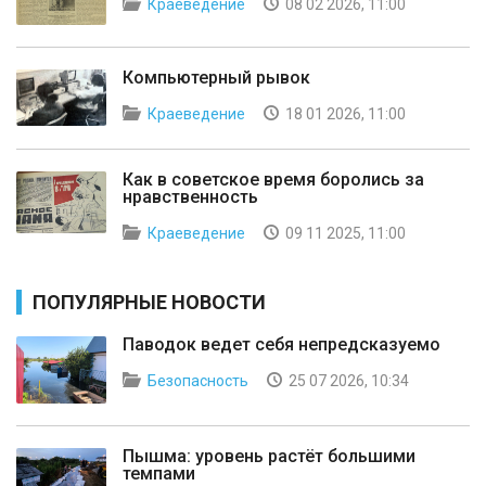
Краеведение
08 02 2026, 11:00
Компьютерный рывок
Краеведение
18 01 2026, 11:00
Как в советское время боролись за
нравственность
Краеведение
09 11 2025, 11:00
ПОПУЛЯРНЫЕ НОВОСТИ
Паводок ведет себя непредсказуемо
Безопасность
25 07 2026, 10:34
Пышма: уровень растёт большими
темпами