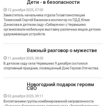
Дети - в безопасности
12 декабря 2025, 07:00
Заместитель начальника отдела Госавтоинспекции
Тюменский Сергей Ванюков и инспектор по ПДД Юлия
Денисова в детском саду «Сибирячок» с.Червишево
организовали мобильную выставку различных видов детских
удерживающих устройств.
Важный разговор о мужестве
11 декабря 2025, 08:00
В детском саду села Червишево 9 декабря состоялся
спортивный праздник, посвящённый Дню Героев Отечества.
Новогодний подарок героям
СВО
03 декабря 2025, 09:11
Воспитанники группы комбинированной направленности