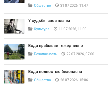
Общество
31 07 2026, 11:47
У судьбы свои планы
Культура
11 07 2026, 11:00
Вода прибывает ежедневно
Безопасность
22 07 2026, 07:00
Вода полностью безопасна
Общество
26 07 2026, 15:06