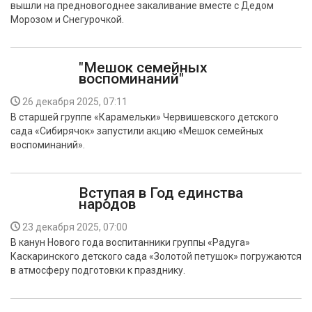
вышли на предновогоднее закаливание вместе с Дедом
Морозом и Снегурочкой.
"Мешок семейных
воспоминаний"
26 декабря 2025, 07:11
В старшей группе «Карамельки» Червишевского детского
сада «Сибирячок» запустили акцию «Мешок семейных
воспоминаний».
Вступая в Год единства
народов
23 декабря 2025, 07:00
В канун Нового года воспитанники группы «Радуга»
Каскаринского детского сада «Золотой петушок» погружаются
в атмосферу подготовки к празднику.