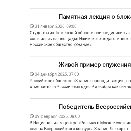
Памятная лекция о бло
31 января 2026, 09:00
Студенты из Тюменской области присоединились к
состоялось на площадке Ишимского педагогическог
Российское общество «Знание».
Живой пример служения
04 декабря 2025, 07:00
Российское общество «Знание» проводит акцию, пр
отмечается в России ежегодно 9 декабря как симво
Победитель Всероссийск
09 февраля 2025, 08:00
В Национальном центре «Россия» в Москве состоя
сезона Всероссийского конкурса Знание.Лектор от 