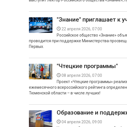
выступит лектор Российского общества «Знание»,
"Знание" приглашает к 
22 апреля 2026, 07:00
Российское общество «Знание» объяв
проводится при поддержке Министерства просвещ
Первых.
"Чтецкие программы"
08 апреля 2026, 07:00
Проект «Чтецкие программы» реализ
ежемесячного всероссийского рейтинга определен
Тюменской области – в числе лучших!
Образование и поддерж
04 апреля 2026, 09:00