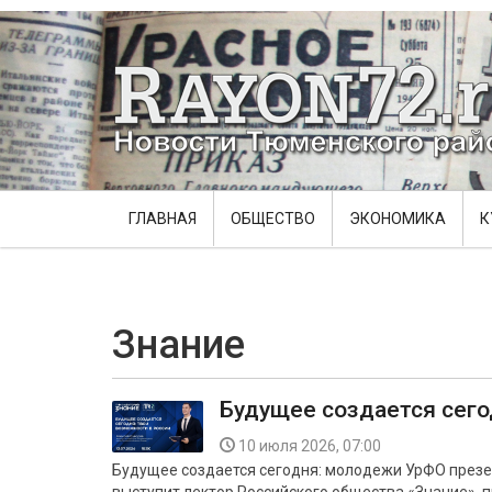
ГЛАВНАЯ
ОБЩЕСТВО
ЭКОНОМИКА
К
Знание
Будущее создается сег
10 июля 2026, 07:00
Будущее создается сегодня: молодежи УрФО през