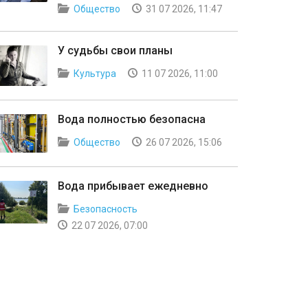
Общество
31 07 2026, 11:47
У судьбы свои планы
Культура
11 07 2026, 11:00
Вода полностью безопасна
Общество
26 07 2026, 15:06
Вода прибывает ежедневно
Безопасность
22 07 2026, 07:00