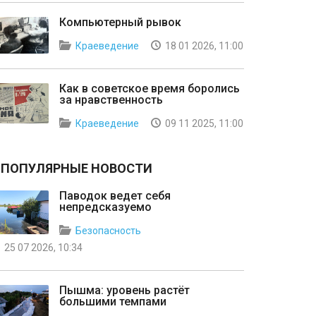
Компьютерный рывок
Краеведение
18 01 2026, 11:00
Как в советское время боролись
за нравственность
Краеведение
09 11 2025, 11:00
ПОПУЛЯРНЫЕ НОВОСТИ
Паводок ведет себя
непредсказуемо
Безопасность
25 07 2026, 10:34
Пышма: уровень растёт
большими темпами