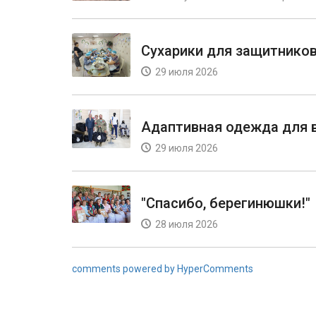
Сухарики для защитнико
29 июля 2026
Адаптивная одежда для 
29 июля 2026
"Спасибо, берегинюшки!"
28 июля 2026
comments powered by HyperComments