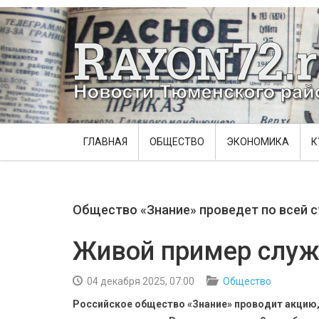
ГЛАВНАЯ
ОБЩЕСТВО
ЭКОНОМИКА
К
Общество «Знание» проведет по всей с
Живой пример служ
04 декабря 2025, 07:00
Общество
Российское общество «Знание» проводит акцию,