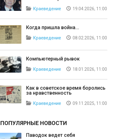
Краеведение
19.04.2026, 11:00
Когда пришла война...
Краеведение
08.02.2026, 11:00
Компьютерный рывок
Краеведение
18.01.2026, 11:00
Как в советское время боролись
за нравственность
Краеведение
09.11.2025, 11:00
ПОПУЛЯРНЫЕ НОВОСТИ
Паводок ведет себя