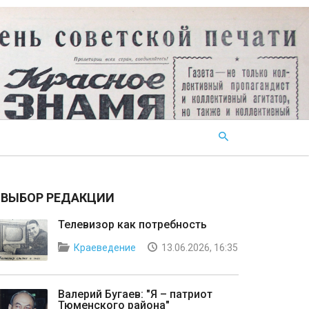
ВЫБОР РЕДАКЦИИ
Телевизор как потребность
Краеведение
13.06.2026, 16:35
Валерий Бугаев: "Я – патриот
Тюменского района"