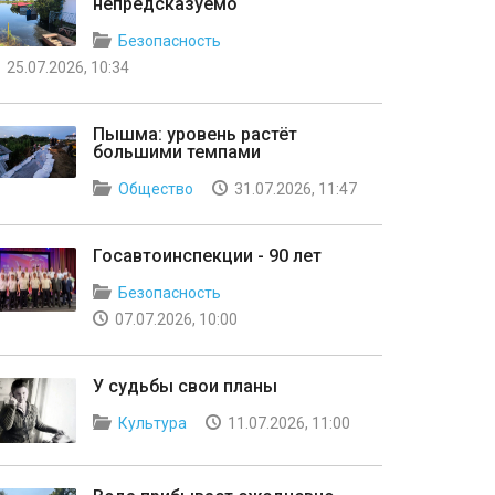
непредсказуемо
Безопасность
25.07.2026, 10:34
Пышма: уровень растёт
большими темпами
Общество
31.07.2026, 11:47
Госавтоинспекции - 90 лет
Безопасность
07.07.2026, 10:00
У судьбы свои планы
Культура
11.07.2026, 11:00