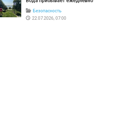
Вода прибывает ежедневно
Безопасность
22.07.2026, 07:00