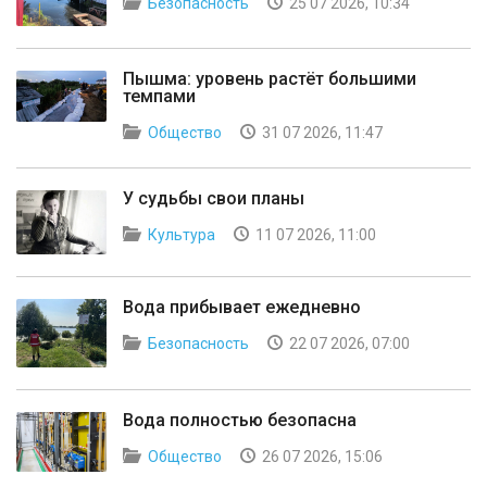
Безопасность
25 07 2026, 10:34
Пышма: уровень растёт большими
темпами
Общество
31 07 2026, 11:47
У судьбы свои планы
Культура
11 07 2026, 11:00
Вода прибывает ежедневно
Безопасность
22 07 2026, 07:00
Вода полностью безопасна
Общество
26 07 2026, 15:06