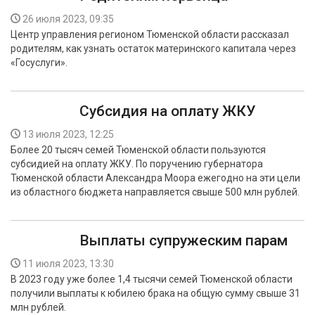
26 июля 2023, 09:35
Центр управления регионом Тюменской области рассказал
родителям, как узнать остаток материнского капитала через
«Госуслуги».
Субсидия на оплату ЖКУ
13 июля 2023, 12:25
Более 20 тысяч семей Тюменской области пользуются
субсидией на оплату ЖКУ. По поручению губернатора
Тюменской области Александра Моора ежегодно на эти цели
из областного бюджета направляется свыше 500 млн рублей.
Выплаты супружеским парам
11 июля 2023, 13:30
В 2023 году уже более 1,4 тысячи семей Тюменской области
получили выплаты к юбилею брака на общую сумму свыше 31
млн рублей.