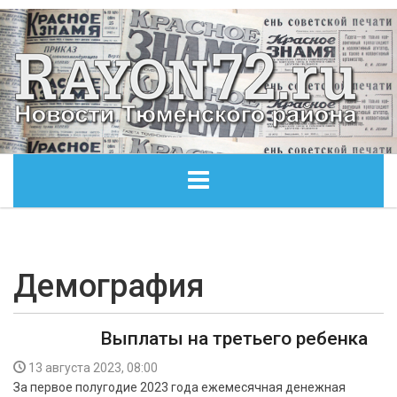
ГЛАВНАЯ
ОБЩЕСТВО
Демография
ЭКОНОМИКА
Выплаты на третьего ребенка
КУЛЬТУРА
13 августа 2023, 08:00
За первое полугодие 2023 года ежемесячная денежная