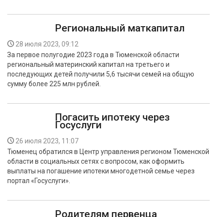
Региональный маткапитал
28 июля 2023, 09:12
За первое полугодие 2023 года в Тюменской области
региональный материнский капитал на третьего и
последующих детей получили 5,6 тысячи семей на общую
сумму более 225 млн рублей.
Погасить ипотеку через
Госуслуги
26 июля 2023, 11:07
Тюменец обратился в Центр управления регионом Тюменской
области в социальных сетях с вопросом, как оформить
выплаты на погашение ипотеки многодетной семье через
портал «Госуслуги».
Родителям первенца