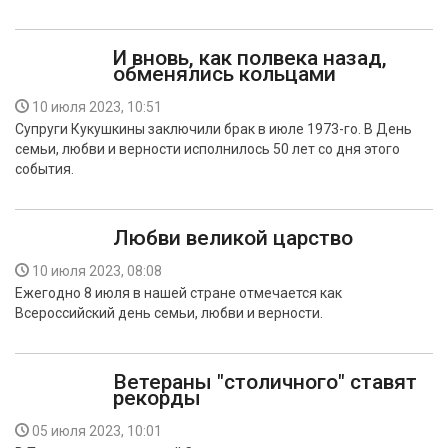
И вновь, как полвека назад,
обменялись кольцами
10 июля 2023, 10:51
Супруги Кукушкины заключили брак в июле 1973-го. В День
семьи, любви и верности исполнилось 50 лет со дня этого
события.
Любви великой царство
10 июля 2023, 08:08
Ежегодно 8 июля в нашей стране отмечается как
Всероссийский день семьи, любви и верности.
Ветераны "столичного" ставят
рекорды
05 июля 2023, 10:01