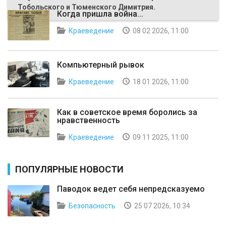
Тобольского и Тюменского Димитрия.
Когда пришла война...
Краеведение
08 02 2026, 11:00
Компьютерный рывок
Краеведение
18 01 2026, 11:00
Как в советское время боролись за
нравственность
Краеведение
09 11 2025, 11:00
ПОПУЛЯРНЫЕ НОВОСТИ
Паводок ведет себя непредсказуемо
Безопасность
25 07 2026, 10:34