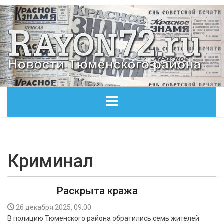
ГЛАВНАЯ
ОБЩЕСТВО
Криминал
ЭКОНОМИКА
Раскрыта кража
КУЛЬТУРА
26 декабря 2025, 09:00
В полицию Тюменского района обратились семь жителей