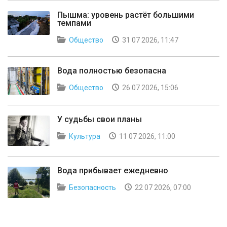
Пышма: уровень растёт большими
темпами
Общество
31 07 2026, 11:47
Вода полностью безопасна
Общество
26 07 2026, 15:06
У судьбы свои планы
Культура
11 07 2026, 11:00
Вода прибывает ежедневно
Безопасность
22 07 2026, 07:00