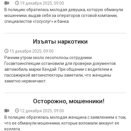
19 декабря 2025, 09:00
В полицию обратилась молодая девушка, которую обманули
мошенники, выдав себя за операторов сотовой компании,
специалистов «госуслуг» и банка.
Изъяты наркотики
15 декабря 2025, 09:00
Ранним утром около лесополосы сотрудники
Госавтоинспекции остановили для проверки документов
автомобиль марки Хендай. При общении с водителем и
пассажиркой автоинспекторы заметили, что женщины
заметно нервничают.
Осторожно, мошенники!
12 декабря 2025, 09:00
В полицию обратилась молодая женщина с заявлением о том,
что ее обманули мошенники, которые взломали аккаунт ее
коллеги.