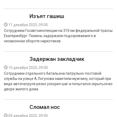
Изъят гашиш
11 декабря 2025, 09:00
Сотрудники Госавтоинспекции на 310 км федеральной трассы
Екатеринбург-Тюмень задержали подозреваемого в
незаконном обороте наркотиков.
Задержан закладчик
10 декабря 2025, 09:00
Сотрудники отдельного батальона патрульно-постовой
службы на улице А.Логунова заметили мужчину, который при
виде автопатруля резко ускорил шаг и попытался скрыться во
дворе жилого дома.
Сломал нос
09 декабря 2025, 09:00