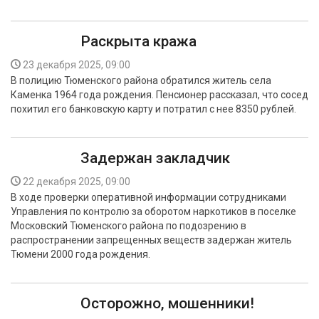
Раскрыта кража
23 декабря 2025, 09:00
В полицию Тюменского района обратился житель села
Каменка 1964 года рождения. Пенсионер рассказал, что сосед
похитил его банковскую карту и потратил с нее 8350 рублей.
Задержан закладчик
22 декабря 2025, 09:00
В ходе проверки оперативной информации сотрудниками
Управления по контролю за оборотом наркотиков в поселке
Московский Тюменского района по подозрению в
распространении запрещенных веществ задержан житель
Тюмени 2000 года рождения.
Осторожно, мошенники!