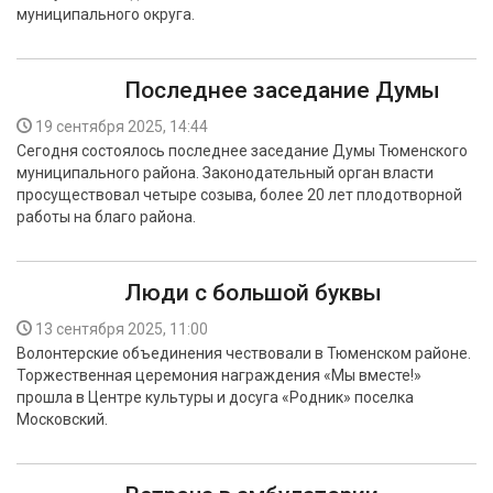
муниципального округа.
Последнее заседание Думы
19 сентября 2025, 14:44
Сегодня состоялось последнее заседание Думы Тюменского
муниципального района. Законодательный орган власти
просуществовал четыре созыва, более 20 лет плодотворной
работы на благо района.
Люди с большой буквы
13 сентября 2025, 11:00
Волонтерские объединения чествовали в Тюменском районе.
Торжественная церемония награждения «Мы вместе!»
прошла в Центре культуры и досуга «Родник» поселка
Московский.