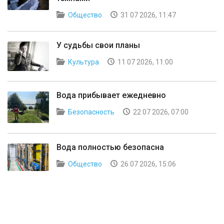
Общество
31 07 2026, 11:47
У судьбы свои планы
Культура
11 07 2026, 11:00
Вода прибывает ежедневно
Безопасность
22 07 2026, 07:00
Вода полностью безопасна
Общество
26 07 2026, 15:06