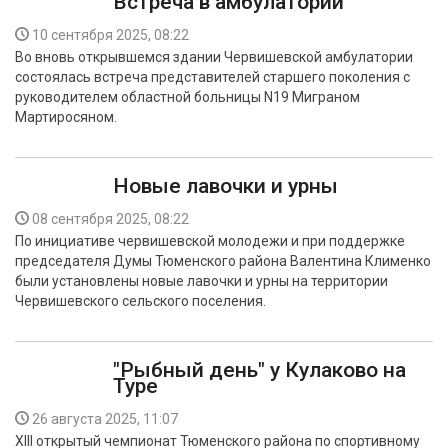
Встреча в амбулатории
10 сентября 2025, 08:22
Во вновь открывшемся здании Червишевской амбулатории
состоялась встреча представителей старшего поколения с
руководителем областной больницы N19 Миграном
Мартиросяном.
Новые лавочки и урны
08 сентября 2025, 08:22
По инициативе червишевской молодежи и при поддержке
председателя Думы Тюменского района Валентина Клименко
были установлены новые лавочки и урны на территории
Червишевского сельского поселения.
"Рыбный день" у Кулаково на
Туре
26 августа 2025, 11:07
XIII открытый чемпионат Тюменского района по спортивному