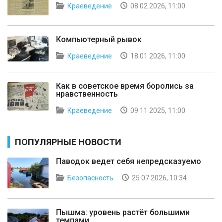
Краеведение
08 02 2026, 11:00
Компьютерный рывок
Краеведение
18 01 2026, 11:00
Как в советское время боролись за
нравственность
Краеведение
09 11 2025, 11:00
ПОПУЛЯРНЫЕ НОВОСТИ
Паводок ведет себя непредсказуемо
Безопасность
25 07 2026, 10:34
Пышма: уровень растёт большими
темпами