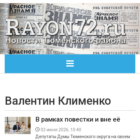
ГЛАВНАЯ
ОБЩЕСТВО
Валентин Клименко
ЭКОНОМИКА
В рамках повестки и вне её
КУЛЬТУРА
02 июня 2026, 10:40
Депутаты Думы Тюменского округа на своем