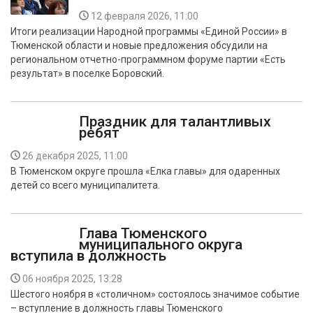
12 февраля 2026, 11:00
Итоги реализации Народной программы «Единой России» в
Тюменской области и новые предложения обсудили на
региональном отчетно-программном форуме партии «Есть
результат» в поселке Боровский.
Праздник для талантливых
ребят
26 декабря 2025, 11:00
В Тюменском округе прошла «Елка главы» для одаренных
детей со всего муниципалитета.
Глава Тюменского
муниципального округа
вступила в должность
06 ноября 2025, 13:28
Шестого ноября в «столичном» состоялось значимое событие
– вступление в должность главы Тюменского