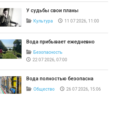
У судьбы свои планы
Культура
11 07 2026, 11:00
Вода прибывает ежедневно
Безопасность
22 07 2026, 07:00
Вода полностью безопасна
Общество
26 07 2026, 15:06