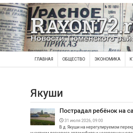
ГЛАВНАЯ
ОБЩЕСТВО
ЭКОНОМИКА
К
Якуши
Пострадал ребёнок на с
31 июля 2026, 09:00
В д. Якуши на нерегулируемом пере