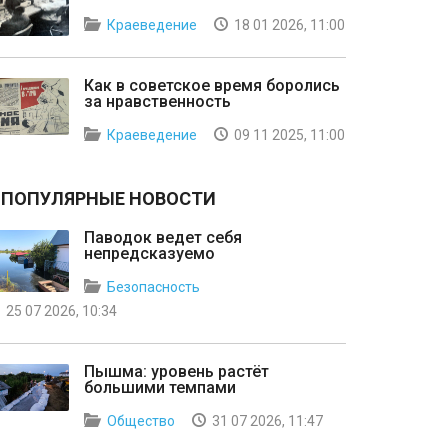
Краеведение
18 01 2026, 11:00
Как в советское время боролись
за нравственность
Краеведение
09 11 2025, 11:00
ПОПУЛЯРНЫЕ НОВОСТИ
Паводок ведет себя
непредсказуемо
Безопасность
25 07 2026, 10:34
Пышма: уровень растёт
большими темпами
Общество
31 07 2026, 11:47