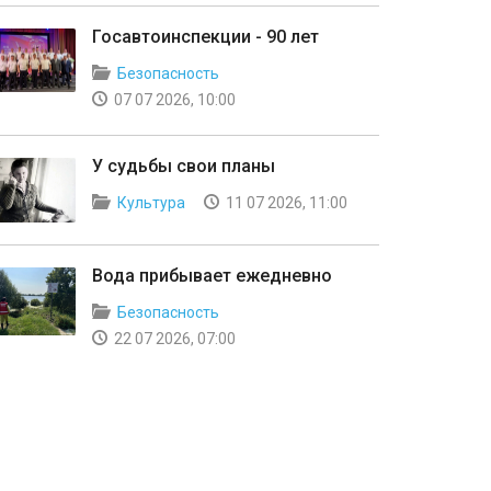
Госавтоинспекции - 90 лет
Безопасность
07 07 2026, 10:00
У судьбы свои планы
Культура
11 07 2026, 11:00
Вода прибывает ежедневно
Безопасность
22 07 2026, 07:00