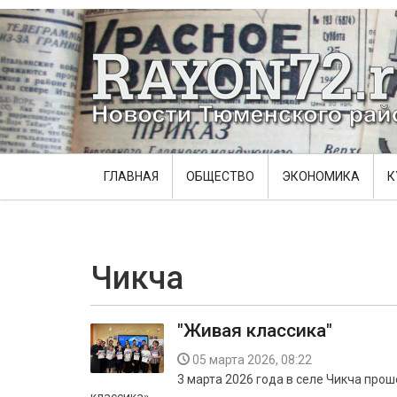
ГЛАВНАЯ
ОБЩЕСТВО
ЭКОНОМИКА
К
Чикча
"Живая классика"
05 марта 2026, 08:22
3 марта 2026 года в селе Чикча про