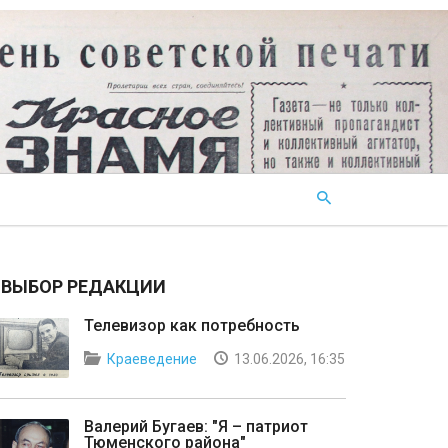
ВЫБОР РЕДАКЦИИ
Телевизор как потребность
Краеведение
13.06.2026, 16:35
Валерий Бугаев: "Я – патриот
Тюменского района"