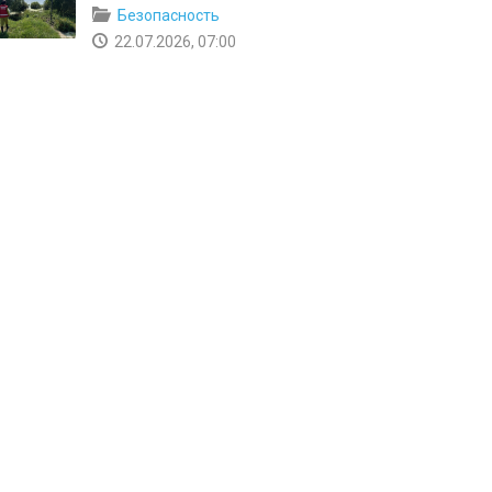
Безопасность
22.07.2026, 07:00