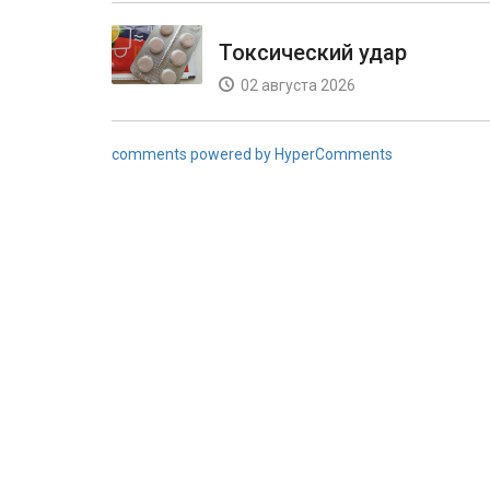
Токсический удар
02 августа 2026
comments powered by HyperComments