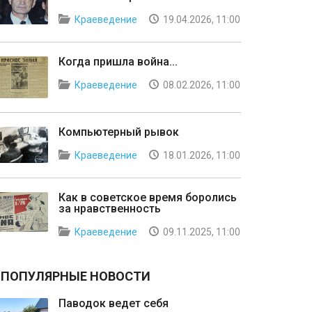
Краеведение
19.04.2026, 11:00
Когда пришла война...
Краеведение
08.02.2026, 11:00
Компьютерный рывок
Краеведение
18.01.2026, 11:00
Как в советское время боролись
за нравственность
Краеведение
09.11.2025, 11:00
ПОПУЛЯРНЫЕ НОВОСТИ
Паводок ведет себя