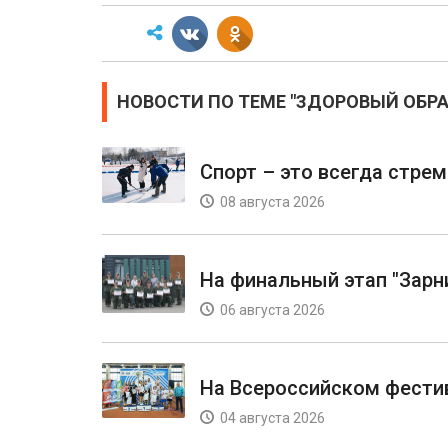
НОВОСТИ ПО ТЕМЕ "ЗДОРОВЫЙ ОБР
Спорт – это всегда стре
08 августа 2026
На финальный этап "Зарн
06 августа 2026
На Всероссийском фести
04 августа 2026