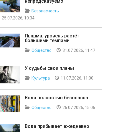
непредсказуемо
Безопасность
25.07.2026, 10:34
Пышма: уровень растёт
большими темпами
Общество
31.07.2026, 11:47
У судьбы свои планы
Культура
11.07.2026, 11:00
Вода полностью безопасна
Общество
26.07.2026, 15:06
Вода прибывает ежедневно