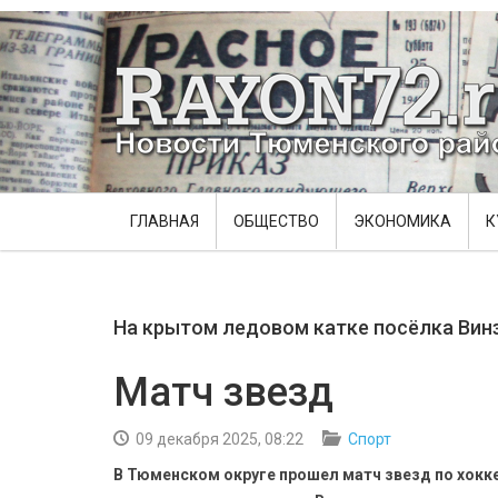
ГЛАВНАЯ
ОБЩЕСТВО
ЭКОНОМИКА
К
На крытом ледовом катке посёлка Вин
Матч звезд
09 декабря 2025, 08:22
Спорт
В Тюменском округе прошел матч звезд по хокк