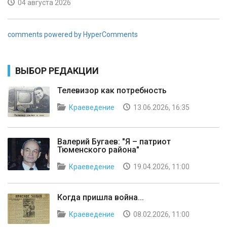
04 августа 2026
comments powered by HyperComments
ВЫБОР РЕДАКЦИИ
Телевизор как потребность
Краеведение
13.06.2026, 16:35
Валерий Бугаев: "Я – патриот
Тюменского района"
Краеведение
19.04.2026, 11:00
Когда пришла война...
Краеведение
08.02.2026, 11:00