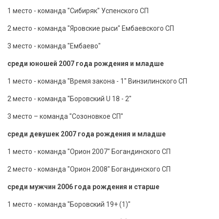
1 место - команда "Сибиряк" Успенского СП
2 место - команда "Яровские рыси" Ембаевского СП
3 место - команда "Ембаево"
среди юношей 2007 года рождения и младше
1 место - команда "Время закона - 1" Винзилинского СП
2 место - команда "Боровский U 18 - 2"
3 место – команда "Созоновкое СП"
среди девушек 2007 года рождения и младше
1 место - команда "Орион 2007" Богандинского СП
2 место - команда "Орион 2008" Богандинского СП
среди мужчин 2006 года рождения и старше
1 место - команда "Боровский 19+ (1)"