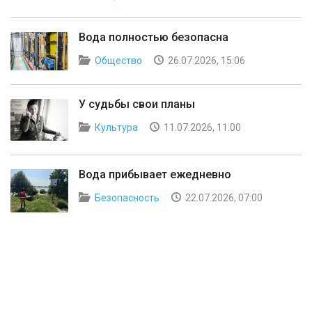
Вода полностью безопасна
Общество
26.07.2026, 15:06
У судьбы свои планы
Культура
11.07.2026, 11:00
Вода прибывает ежедневно
Безопасность
22.07.2026, 07:00