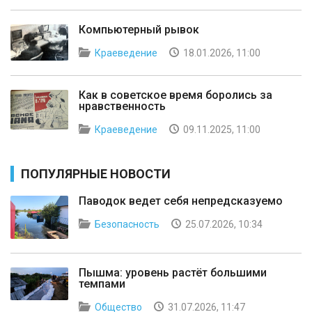
Компьютерный рывок
Краеведение
18.01.2026, 11:00
Как в советское время боролись за
нравственность
Краеведение
09.11.2025, 11:00
ПОПУЛЯРНЫЕ НОВОСТИ
Паводок ведет себя непредсказуемо
Безопасность
25.07.2026, 10:34
Пышма: уровень растёт большими
темпами
Общество
31.07.2026, 11:47