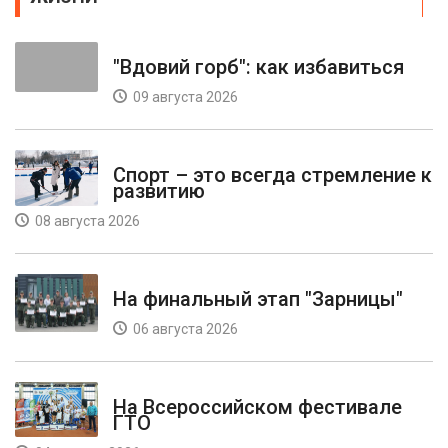
"Вдовий горб": как избавиться
09 августа 2026
Спорт – это всегда стремление к
развитию
08 августа 2026
На финальный этап "Зарницы"
06 августа 2026
На Всероссийском фестивале
ГТО