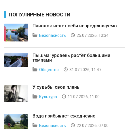
ПОПУЛЯРНЫЕ НОВОСТИ
Паводок ведет себя непредсказуемо
Безопасность
25.07.2026, 10:34
Пышма: уровень растёт большими
темпами
Общество
31.07.2026, 11:47
У судьбы свои планы
Культура
11.07.2026, 11:00
Вода прибывает ежедневно
Безопасность
22.07.2026, 07:00