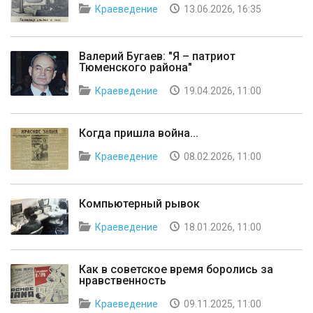
Краеведение
13.06.2026, 16:35
Валерий Бугаев: "Я – патриот
Тюменского района"
Краеведение
19.04.2026, 11:00
Когда пришла война...
Краеведение
08.02.2026, 11:00
Компьютерный рывок
Краеведение
18.01.2026, 11:00
Как в советское время боролись за
нравственность
Краеведение
09.11.2025, 11:00