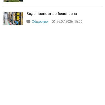
Вода полностью безопасна
Общество
26.07.2026, 15:06