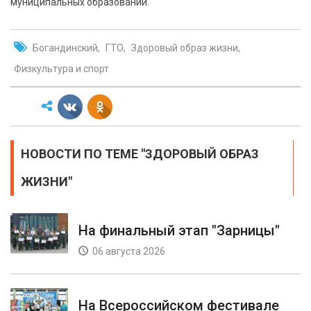
муниципальных образований.
Богандинский
ГТО
Здоровый образ жизни
Физкультура и спорт
НОВОСТИ ПО ТЕМЕ "ЗДОРОВЫЙ ОБРАЗ
ЖИЗНИ"
На финальный этап "Зарницы"
06 августа 2026
На Всероссийском фестивале