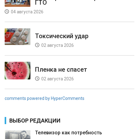
ГТО
04 августа 2026
Токсический удар
02 августа 2026
Пленка не спасет
02 августа 2026
comments powered by HyperComments
ВЫБОР РЕДАКЦИИ
Телевизор как потребность