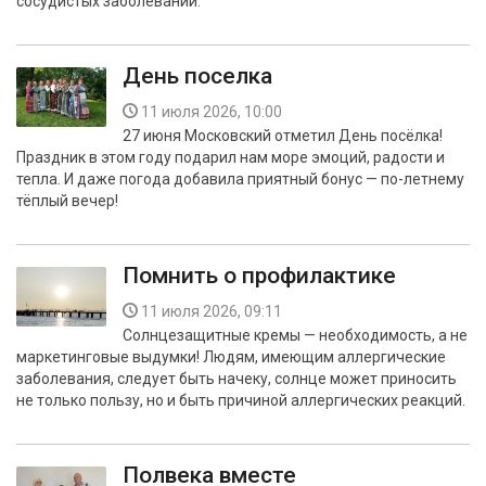
сосудистых заболеваний.
День поселка
11 июля 2026, 10:00
27 июня Московский отметил День посёлка!
Праздник в этом году подарил нам море эмоций, радости и
тепла. И даже погода добавила приятный бонус — по-летнему
тёплый вечер!
Помнить о профилактике
11 июля 2026, 09:11
Солнцезащитные кремы — необходимость, а не
маркетинговые выдумки! Людям, имеющим аллергические
заболевания, следует быть начеку, солнце может приносить
не только пользу, но и быть причиной аллергических реакций.
Полвека вместе