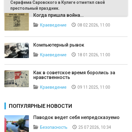
Серафима Саровского в Кулиге отметил свой
престольный праздник.
Когда пришла война...
Краеведение
08 02 2026, 11:00
Компьютерный рывок
Краеведение
18 01 2026, 11:00
Как в советское время боролись за
нравственность
Краеведение
09 11 2025, 11:00
ПОПУЛЯРНЫЕ НОВОСТИ
Паводок ведет себя непредсказуемо
Безопасность
25 07 2026, 10:34