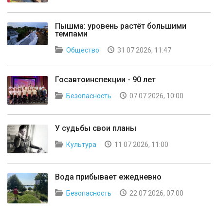
Пышма: уровень растёт большими
темпами
Общество
31 07 2026, 11:47
Госавтоинспекции - 90 лет
Безопасность
07 07 2026, 10:00
У судьбы свои планы
Культура
11 07 2026, 11:00
Вода прибывает ежедневно
Безопасность
22 07 2026, 07:00