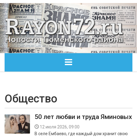
ГЛАВНАЯ
ОБЩЕСТВО
Общество
ЭКОНОМИКА
50 лет любви и труда Яминовых
КУЛЬТУРА
12 июля 2026, 09:00
В селе Ембаево, где каждый дом хранит свою