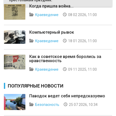
престольный праздник.
Когда пришла война...
Краеведение
08 02 2026, 11:00
Компьютерный рывок
Краеведение
18 01 2026, 11:00
Как в советское время боролись за
нравственность
Краеведение
09 11 2025, 11:00
ПОПУЛЯРНЫЕ НОВОСТИ
Паводок ведет себя непредсказуемо
Безопасность
25 07 2026, 10:34