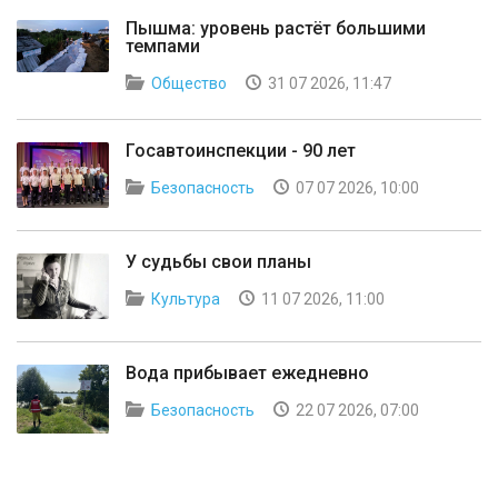
Пышма: уровень растёт большими
темпами
Общество
31 07 2026, 11:47
Госавтоинспекции - 90 лет
Безопасность
07 07 2026, 10:00
У судьбы свои планы
Культура
11 07 2026, 11:00
Вода прибывает ежедневно
Безопасность
22 07 2026, 07:00