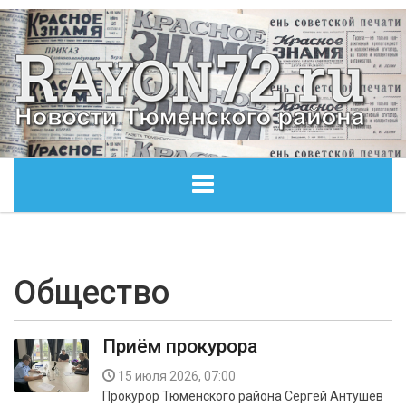
ГЛАВНАЯ
ОБЩЕСТВО
Общество
ЭКОНОМИКА
Приём прокурора
КУЛЬТУРА
15 июля 2026, 07:00
Прокурор Тюменского района Сергей Антушев