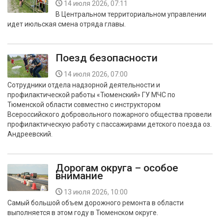
14 июля 2026, 07:11
В Центральном территориальном управлении
идет июльская смена отряда главы.
Поезд безопасности
14 июля 2026, 07:00
Сотрудники отдела надзорной деятельности и
профилактической работы «Тюменский» ГУ МЧС по
Тюменской области совместно с инструктором
Всероссийского добровольного пожарного общества провели
профилактическую работу с пассажирами детского поезда оз.
Андреевский.
Дорогам округа – особое
внимание
13 июля 2026, 10:00
Самый большой объем дорожного ремонта в области
выполняется в этом году в Тюменском округе.