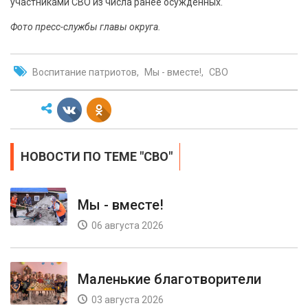
участниками СВО из числа ранее осужденных.
Фото пресс-службы главы округа.
Воспитание патриотов
Мы - вместе!
СВО
НОВОСТИ ПО ТЕМЕ "СВО"
Мы - вместе!
06 августа 2026
Маленькие благотворители
03 августа 2026