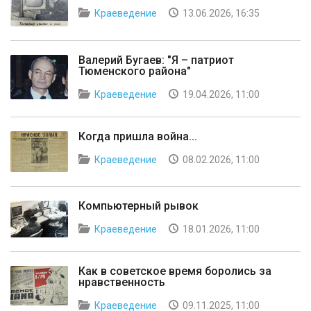
Краеведение
13.06.2026, 16:35
Валерий Бугаев: "Я – патриот
Тюменского района"
Краеведение
19.04.2026, 11:00
Когда пришла война...
Краеведение
08.02.2026, 11:00
Компьютерный рывок
Краеведение
18.01.2026, 11:00
Как в советское время боролись за
нравственность
Краеведение
09.11.2025, 11:00