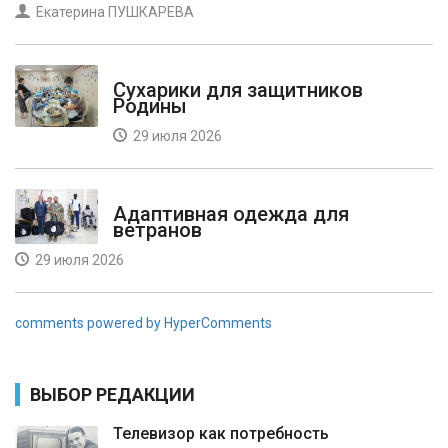
Екатерина ПУШКАРЕВА
Сухарики для защитников
Родины
29 июля 2026
Адаптивная одежда для
ветранов
29 июля 2026
comments powered by HyperComments
ВЫБОР РЕДАКЦИИ
Телевизор как потребность