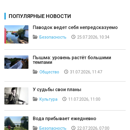
ПОПУЛЯРНЫЕ НОВОСТИ
Паводок ведет себя непредсказуемо
Безопасность
25.07.2026, 10:34
Пышма: уровень растёт большими
темпами
Общество
31.07.2026, 11:47
У судьбы свои планы
Культура
11.07.2026, 11:00
Вода прибывает ежедневно
Безопасность
22.07.2026, 07:00