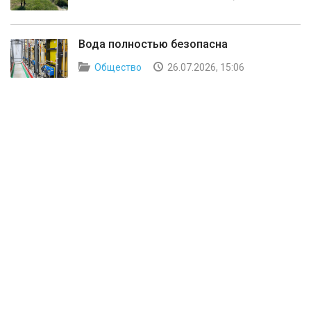
Вода полностью безопасна
Общество
26.07.2026, 15:06