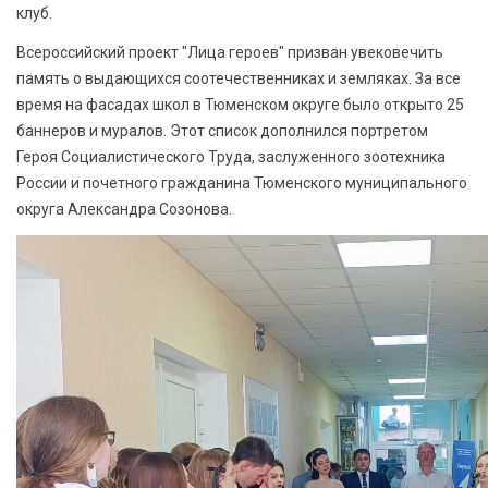
клуб.
Всероссийский проект "Лица героев" призван увековечить
память о выдающихся соотечественниках и земляках. За все
время на фасадах школ в Тюменском округе было открыто 25
баннеров и муралов. Этот список дополнился портретом
Героя Социалистического Труда, заслуженного зоотехника
России и почетного гражданина Тюменского муниципального
округа Александра Созонова.