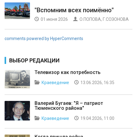
"Вспомним всех поимённо"
01 июня 2026
О.ПОПОВА, Г.СОЗОНОВА
comments powered by HyperComments
ВЫБОР РЕДАКЦИИ
Телевизор как потребность
Краеведение
13.06.2026, 16:35
Валерий Бугаев: "Я – патриот
Тюменского района"
Краеведение
19.04.2026, 11:00
Когда пришла война...