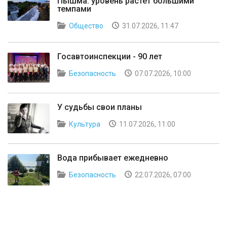
Пышма: уровень растёт большими
темпами
Общество
31.07.2026, 11:47
Госавтоинспекции - 90 лет
Безопасность
07.07.2026, 10:00
У судьбы свои планы
Культура
11.07.2026, 11:00
Вода прибывает ежедневно
Безопасность
22.07.2026, 07:00