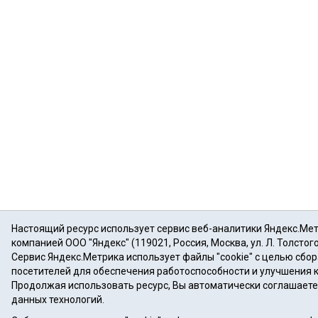
Настоящий ресурс использует сервис веб-аналитики Яндекс.Ме
компанией ООО "Яндекс" (119021, Россия, Москва, ул. Л. Толстого
Сервис Яндекс.Метрика использует файлы "cookie" с целью сбо
посетителей для обеспечения работоспособности и улучшения 
Продолжая использовать ресурс, Вы автоматически соглашаете
данных технологий.