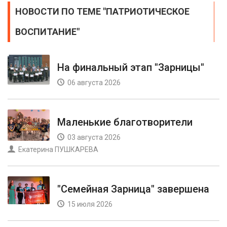
НОВОСТИ ПО ТЕМЕ "ПАТРИОТИЧЕСКОЕ
ВОСПИТАНИЕ"
На финальный этап "Зарницы"
06 августа 2026
Маленькие благотворители
03 августа 2026
Екатерина ПУШКАРЕВА
"Семейная Зарница" завершена
15 июля 2026