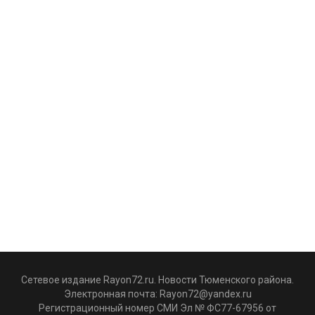
Сетевое издание Rayon72.ru. Новости Тюменского района.
Электронная почта:
Rayon72@yandex.ru
Регистрационный номер СМИ Эл № ФС77-67956 от