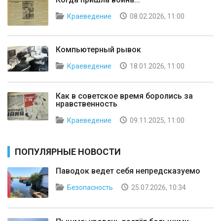
Краеведение
08.02.2026, 11:00
Компьютерный рывок
Краеведение
18.01.2026, 11:00
Как в советское время боролись за
нравственность
Краеведение
09.11.2025, 11:00
ПОПУЛЯРНЫЕ НОВОСТИ
Паводок ведет себя непредсказуемо
Безопасность
25.07.2026, 10:34