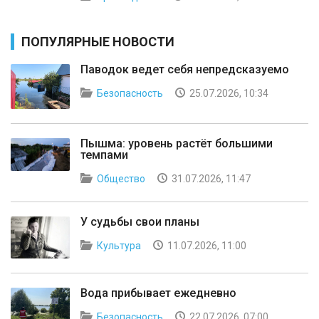
ПОПУЛЯРНЫЕ НОВОСТИ
Паводок ведет себя непредсказуемо
Безопасность
25.07.2026, 10:34
Пышма: уровень растёт большими
темпами
Общество
31.07.2026, 11:47
У судьбы свои планы
Культура
11.07.2026, 11:00
Вода прибывает ежедневно
Безопасность
22.07.2026, 07:00