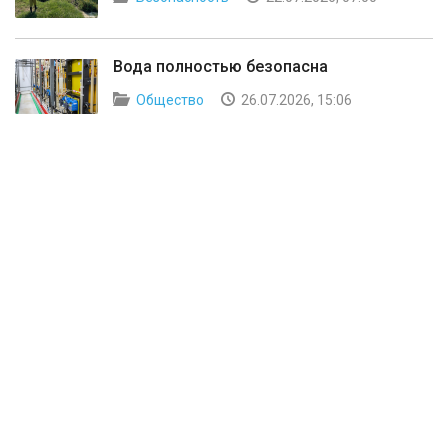
Вода полностью безопасна
Общество
26.07.2026, 15:06