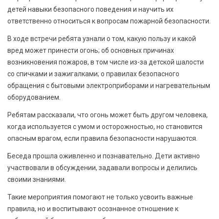
детей навыки безопасного поведения и научить их
ответственно относиться к вопросам пожарной безопасности.
В ходе встречи ребята узнали о том, какую пользу и какой
вред может принести огонь; об основных причинах
возникновения пожаров, в том числе из-за детской шалости
со спичками и зажигалками; о правилах безопасного
обращения с бытовыми электроприборами и нагревательным
оборудованием.
Ребятам рассказали, что огонь может быть другом человека,
когда используется с умом и осторожностью, но становится
опасным врагом, если правила безопасности нарушаются.
Беседа прошла оживленно и познавательно. Дети активно
участвовали в обсуждении, задавали вопросы и делились
своими знаниями.
Такие мероприятия помогают не только усвоить важные
правила, но и воспитывают осознанное отношение к