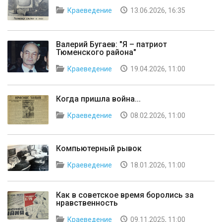
Краеведение
13.06.2026, 16:35
Валерий Бугаев: "Я – патриот
Тюменского района"
Краеведение
19.04.2026, 11:00
Когда пришла война...
Краеведение
08.02.2026, 11:00
Компьютерный рывок
Краеведение
18.01.2026, 11:00
Как в советское время боролись за
нравственность
Краеведение
09.11.2025, 11:00