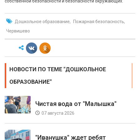
собственной безопасности и безопасности окружающих.
Дошкольное образование
Пожарная безопасность
Червишево
НОВОСТИ ПО ТЕМЕ "ДОШКОЛЬНОЕ
ОБРАЗОВАНИЕ"
Чистая вода от "Малышка"
07 августа 2026
"Иванушка" ждет ребят