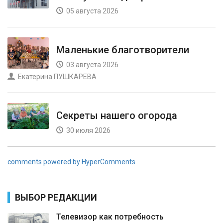
05 августа 2026
Маленькие благотворители
03 августа 2026
Екатерина ПУШКАРЕВА
Секреты нашего огорода
30 июля 2026
comments powered by HyperComments
ВЫБОР РЕДАКЦИИ
Телевизор как потребность