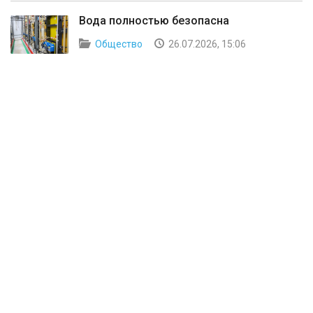
Вода полностью безопасна
Общество
26.07.2026, 15:06