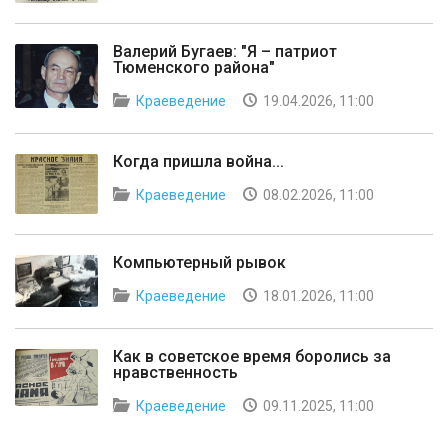
Валерий Бугаев: "Я – патриот
Тюменского района"
Краеведение
19.04.2026, 11:00
Когда пришла война...
Краеведение
08.02.2026, 11:00
Компьютерный рывок
Краеведение
18.01.2026, 11:00
Как в советское время боролись за
нравственность
Краеведение
09.11.2025, 11:00