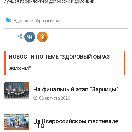
лучшая профилактика депрессии и деменции.
Здоровый образ жизни
НОВОСТИ ПО ТЕМЕ "ЗДОРОВЫЙ ОБРАЗ
ЖИЗНИ"
На финальный этап "Зарницы"
06 августа 2026
На Всероссийском фестивале
ГТО