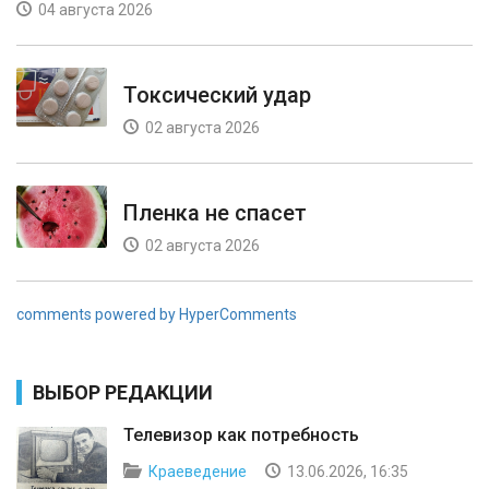
04 августа 2026
Токсический удар
02 августа 2026
Пленка не спасет
02 августа 2026
comments powered by HyperComments
ВЫБОР РЕДАКЦИИ
Телевизор как потребность
Краеведение
13.06.2026, 16:35