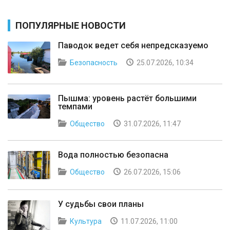
ПОПУЛЯРНЫЕ НОВОСТИ
Паводок ведет себя непредсказуемо
Безопасность
25.07.2026, 10:34
Пышма: уровень растёт большими
темпами
Общество
31.07.2026, 11:47
Вода полностью безопасна
Общество
26.07.2026, 15:06
У судьбы свои планы
Культура
11.07.2026, 11:00