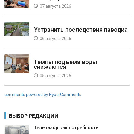
07 августа 2026
Устранить последствия паводка
06 августа 2026
Темпы подъема воды
снижаются
05 августа 2026
comments powered by HyperComments
ВЫБОР РЕДАКЦИИ
Телевизор как потребность