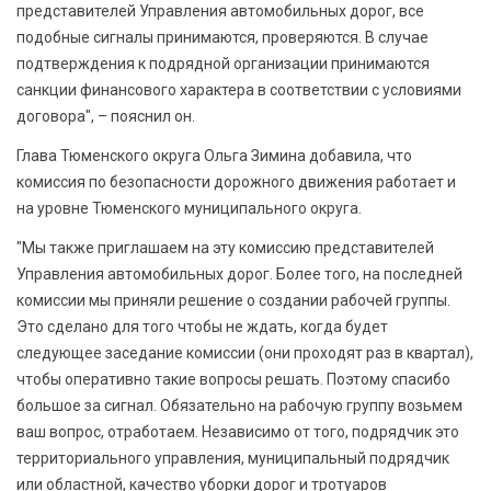
представителей Управления автомобильных дорог, все
подобные сигналы принимаются, проверяются. В случае
подтверждения к подрядной организации принимаются
санкции финансового характера в соответствии с условиями
договора", – пояснил он.
Глава Тюменского округа Ольга Зимина добавила, что
комиссия по безопасности дорожного движения работает и
на уровне Тюменского муниципального округа.
"Мы также приглашаем на эту комиссию представителей
Управления автомобильных дорог. Более того, на последней
комиссии мы приняли решение о создании рабочей группы.
Это сделано для того чтобы не ждать, когда будет
следующее заседание комиссии (они проходят раз в квартал),
чтобы оперативно такие вопросы решать. Поэтому спасибо
большое за сигнал. Обязательно на рабочую группу возьмем
ваш вопрос, отработаем. Независимо от того, подрядчик это
территориального управления, муниципальный подрядчик
или областной, качество уборки дорог и тротуаров