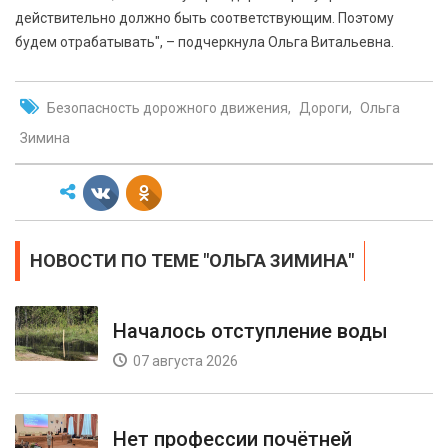
действительно должно быть соответствующим. Поэтому
будем отрабатывать", – подчеркнула Ольга Витальевна.
Безопасность дорожного движения
Дороги
Ольга
Зимина
НОВОСТИ ПО ТЕМЕ "ОЛЬГА ЗИМИНА"
Началось отступление воды
07 августа 2026
Нет профессии почётней