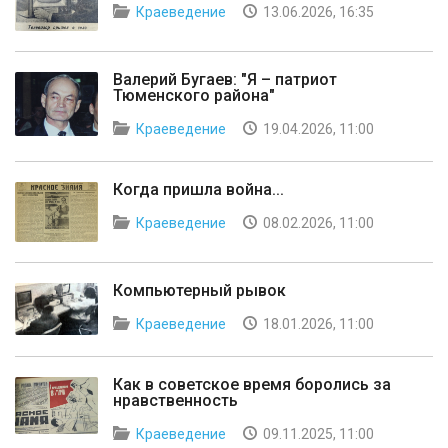
Краеведение
13.06.2026, 16:35
Валерий Бугаев: "Я – патриот
Тюменского района"
Краеведение
19.04.2026, 11:00
Когда пришла война...
Краеведение
08.02.2026, 11:00
Компьютерный рывок
Краеведение
18.01.2026, 11:00
Как в советское время боролись за
нравственность
Краеведение
09.11.2025, 11:00