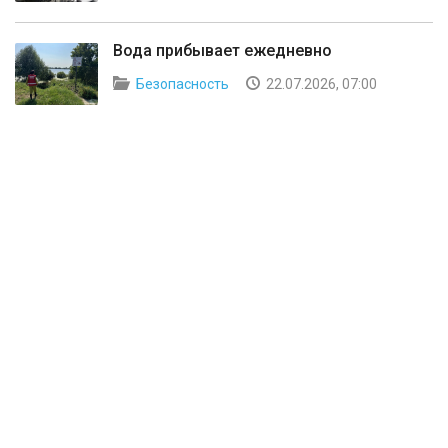
Вода прибывает ежедневно
Безопасность
22.07.2026, 07:00