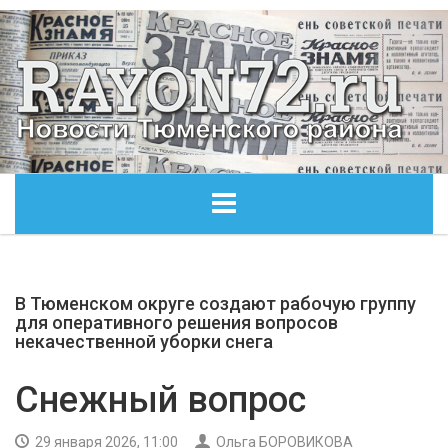
ГЛАВНАЯ
В Тюменском округе создают рабочую группу
ОБЩЕСТВО
для оперативного решения вопросов
некачественной уборки снега
ЭКОНОМИКА
Снежный вопрос
КУЛЬТУРА
29 января 2026, 11:00
Ольга БОРОВИКОВА