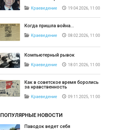
Краеведение
19.04.2026, 11:00
Когда пришла война...
Краеведение
08.02.2026, 11:00
Компьютерный рывок
Краеведение
18.01.2026, 11:00
Как в советское время боролись
за нравственность
Краеведение
09.11.2025, 11:00
ПОПУЛЯРНЫЕ НОВОСТИ
Паводок ведет себя