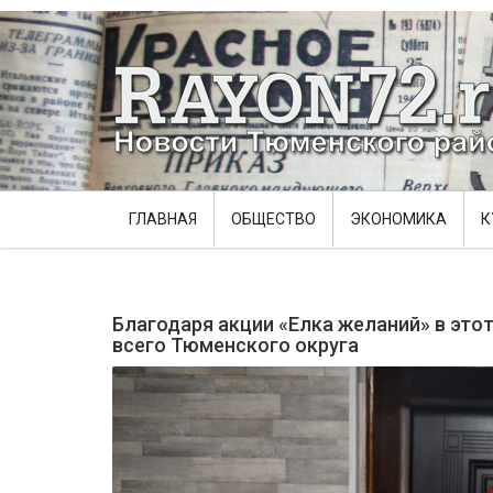
ГЛАВНАЯ
ОБЩЕСТВО
ЭКОНОМИКА
К
Благодаря акции «Елка желаний» в это
всего Тюменского округа