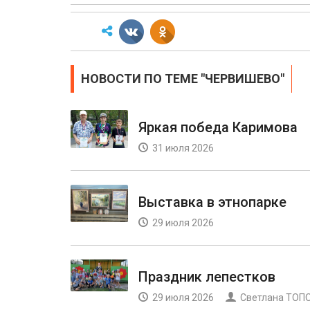
НОВОСТИ ПО ТЕМЕ "ЧЕРВИШЕВО"
Яркая победа Каримова
31 июля 2026
Выставка в этнопарке
29 июля 2026
Праздник лепестков
29 июля 2026
Светлана ТО