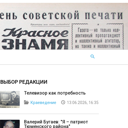
ВЫБОР РЕДАКЦИИ
Телевизор как потребность
Краеведение
13.06.2026, 16:35
Валерий Бугаев: "Я – патриот
Тюменского района"