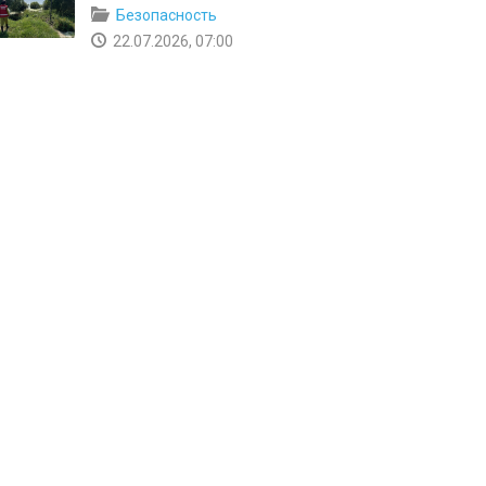
Безопасность
22.07.2026, 07:00