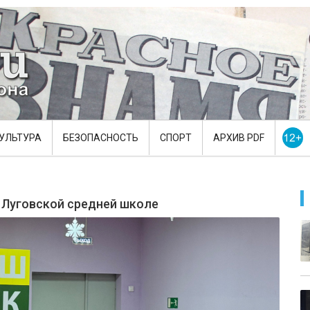
УЛЬТУРА
БЕЗОПАСНОСТЬ
СПОРТ
АРХИВ PDF
 Луговской средней школе