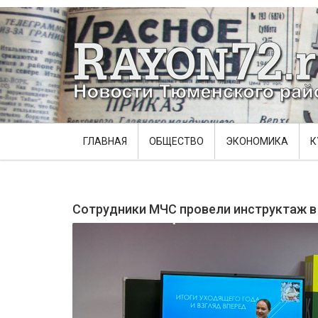
ГЛАВНАЯ
ОБЩЕСТВО
ЭКОНОМИКА
К
Сотрудники МЧС провели инструктаж в