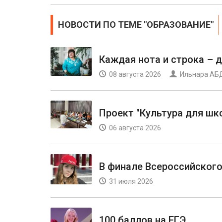
НОВОСТИ ПО ТЕМЕ "ОБРАЗОВАНИЕ"
Каждая нота и строка – д
08 августа 2026
Ильнара А
Проект "Культура для шк
06 августа 2026
В финале Всероссийского
31 июля 2026
100 баллов на ЕГЭ