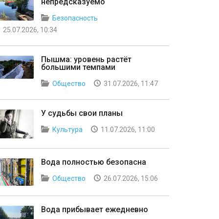
непредсказуемо
Безопасность
25.07.2026, 10:34
Пышма: уровень растёт
большими темпами
Общество
31.07.2026, 11:47
У судьбы свои планы
Культура
11.07.2026, 11:00
Вода полностью безопасна
Общество
26.07.2026, 15:06
Вода прибывает ежедневно