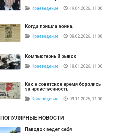
Краеведение
19.04.2026, 11:00
Когда пришла война...
Краеведение
08.02.2026, 11:00
Компьютерный рывок
Краеведение
18.01.2026, 11:00
Как в советское время боролись
за нравственность
Краеведение
09.11.2025, 11:00
ПОПУЛЯРНЫЕ НОВОСТИ
Паводок ведет себя