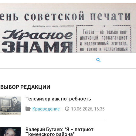
ВЫБОР РЕДАКЦИИ
Телевизор как потребность
Краеведение
13.06.2026, 16:35
Валерий Бугаев: "Я – патриот
Тюменского района"