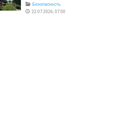
Безопасность
22.07.2026, 07:00