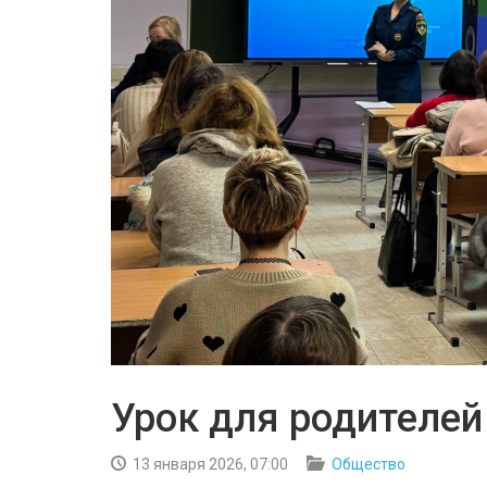
Урок для родителей
13 января 2026, 07:00
Общество