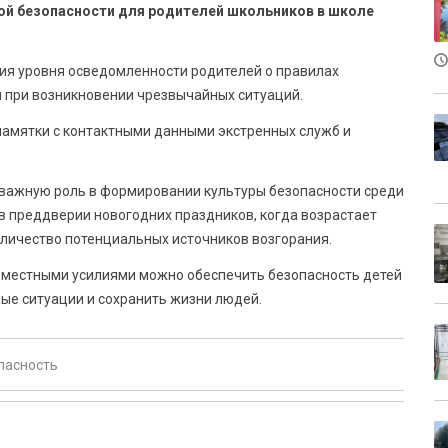
ой безопасности для родителей школьников в школе
ия уровня осведомленности родителей о правилах
 при возникновении чрезвычайных ситуаций.
амятки с контактными данными экстренных служб и
важную роль в формировании культуры безопасности среди
в преддверии новогодних праздников, когда возрастает
количество потенциальных источников возгорания.
овместными усилиями можно обеспечить безопасность детей
ые ситуации и сохранить жизни людей.
пасность