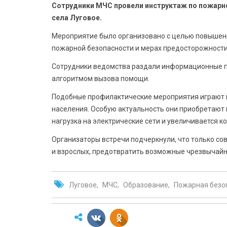
Сотрудники МЧС провели инструктаж по пожарн
села Луговое.
Мероприятие было организовано с целью повышен
пожарной безопасности и мерах предосторожности
Сотрудники ведомства раздали информационные п
алгоритмом вызова помощи.
Подобные профилактические мероприятия играют 
населения. Особую актуальность они приобретают 
нагрузка на электрические сети и увеличивается 
Организаторы встречи подчеркнули, что только с
и взрослых, предотвратить возможные чрезвычайн
Луговое
МЧС
Образование
Пожарная безо