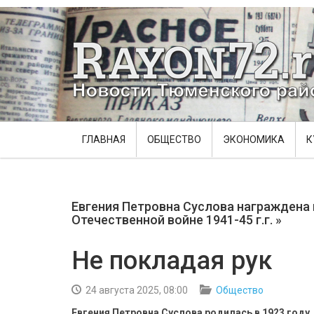
ГЛАВНАЯ
ОБЩЕСТВО
ЭКОНОМИКА
К
Евгения Петровна Суслова награждена
Отечественной войне 1941-45 г.г. »
Не покладая рук
24 августа 2025, 08:00
Общество
Евгения Петровна Суслова родилась в 1923 году.