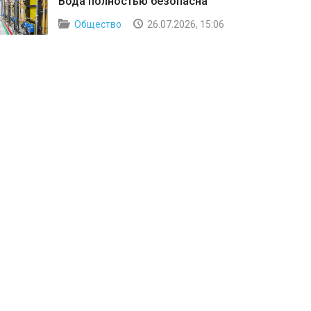
Вода полностью безопасна
Общество
26.07.2026, 15:06