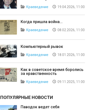
Краеведение
19.04.2026, 11:00
Когда пришла война...
Краеведение
08.02.2026, 11:00
Компьютерный рывок
Краеведение
18.01.2026, 11:00
Как в советское время боролись
за нравственность
Краеведение
09.11.2025, 11:00
ПОПУЛЯРНЫЕ НОВОСТИ
Паводок ведет себя