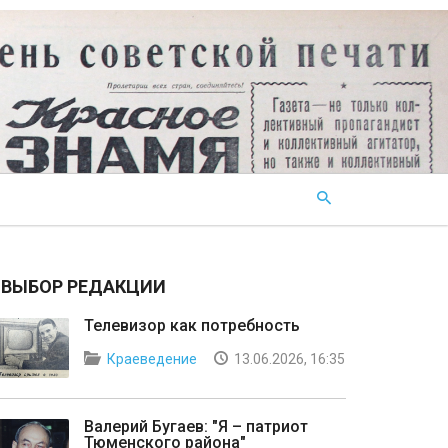
ВЫБОР РЕДАКЦИИ
Телевизор как потребность
Краеведение
13.06.2026, 16:35
Валерий Бугаев: "Я – патриот
Тюменского района"