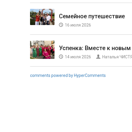
Семейное путешествие
16 июля 2026
Успенка: Вместе к новы
14 июля 2026
Наталья ЧИСТ
comments powered by HyperComments