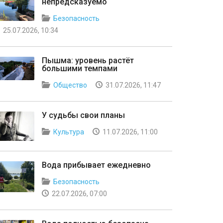
непредсказуемо
Безопасность
25.07.2026, 10:34
Пышма: уровень растёт
большими темпами
Общество
31.07.2026, 11:47
У судьбы свои планы
Культура
11.07.2026, 11:00
Вода прибывает ежедневно
Безопасность
22.07.2026, 07:00