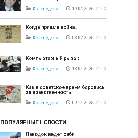
Краеведение
19.04.2026, 11:00
Когда пришла война...
Краеведение
08.02.2026, 11:00
Компьютерный рывок
Краеведение
18.01.2026, 11:00
Как в советское время боролись
за нравственность
Краеведение
09.11.2025, 11:00
ПОПУЛЯРНЫЕ НОВОСТИ
Паводок ведет себя