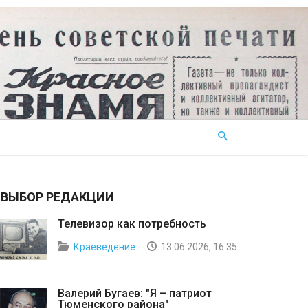
ВЫБОР РЕДАКЦИИ
Телевизор как потребность
Краеведение
13.06.2026, 16:35
Валерий Бугаев: "Я – патриот
Тюменского района"