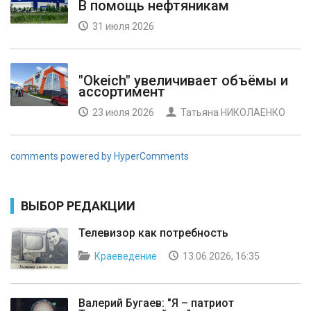
В помощь нефтяникам
31 июля 2026
"Okeich" увеличивает объёмы и
ассортимент
23 июля 2026
Татьяна НИКОЛАЕНКО
comments powered by HyperComments
ВЫБОР РЕДАКЦИИ
Телевизор как потребность
Краеведение
13.06.2026, 16:35
Валерий Бугаев: "Я – патриот