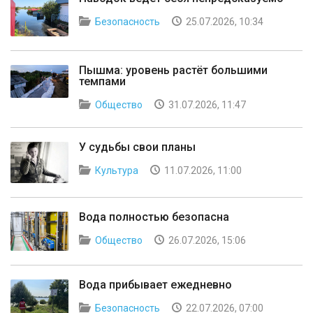
Безопасность
25.07.2026, 10:34
Пышма: уровень растёт большими
темпами
Общество
31.07.2026, 11:47
У судьбы свои планы
Культура
11.07.2026, 11:00
Вода полностью безопасна
Общество
26.07.2026, 15:06
Вода прибывает ежедневно
Безопасность
22.07.2026, 07:00