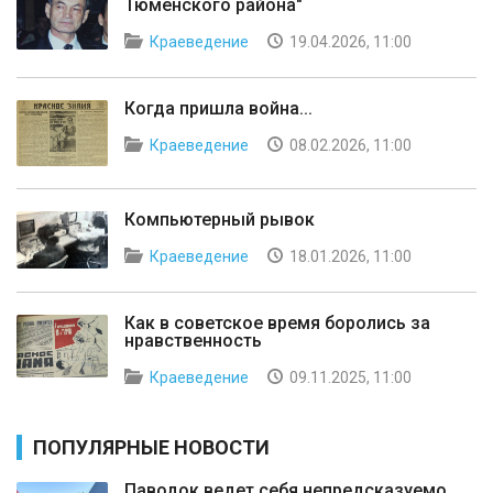
Тюменского района"
Краеведение
19.04.2026, 11:00
Когда пришла война...
Краеведение
08.02.2026, 11:00
Компьютерный рывок
Краеведение
18.01.2026, 11:00
Как в советское время боролись за
нравственность
Краеведение
09.11.2025, 11:00
ПОПУЛЯРНЫЕ НОВОСТИ
Паводок ведет себя непредсказуемо