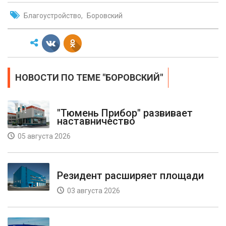
Благоустройство
Боровский
НОВОСТИ ПО ТЕМЕ "БОРОВСКИЙ"
"Тюмень Прибор" развивает
наставничество
05 августа 2026
Резидент расширяет площади
03 августа 2026