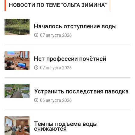
НОВОСТИ ПО ТЕМЕ "ОЛЬГА ЗИМИНА"
Началось отступление воды
07 августа 2026
Нет профессии почётней
07 августа 2026
Устранить последствия паводка
06 августа 2026
Темпы подъема воды
снижаются