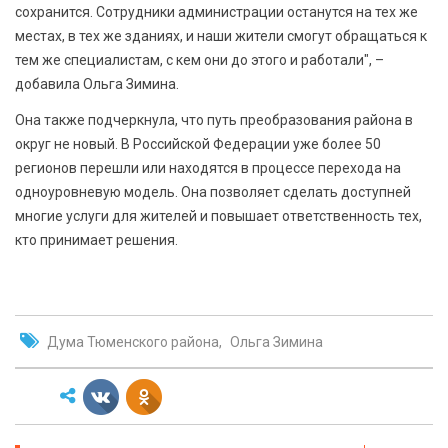
сохранится. Сотрудники администрации останутся на тех же
местах, в тех же зданиях, и наши жители смогут обращаться к
тем же специалистам, с кем они до этого и работали", –
добавила Ольга Зимина.
Она также подчеркнула, что путь преобразования района в
округ не новый. В Российской Федерации уже более 50
регионов перешли или находятся в процессе перехода на
одноуровневую модель. Она позволяет сделать доступней
многие услуги для жителей и повышает ответственность тех,
кто принимает решения.
Дума Тюменского района
Ольга Зимина