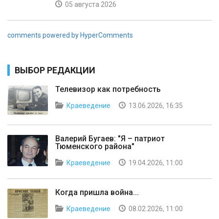
05 августа 2026
comments powered by HyperComments
ВЫБОР РЕДАКЦИИ
Телевизор как потребность
Краеведение
13.06.2026, 16:35
Валерий Бугаев: "Я – патриот
Тюменского района"
Краеведение
19.04.2026, 11:00
Когда пришла война...
Краеведение
08.02.2026, 11:00