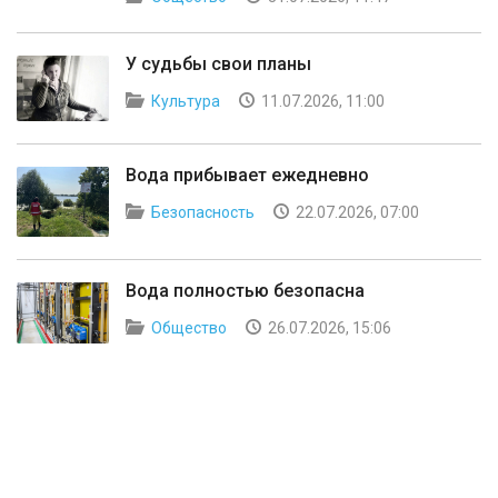
У судьбы свои планы
Культура
11.07.2026, 11:00
Вода прибывает ежедневно
Безопасность
22.07.2026, 07:00
Вода полностью безопасна
Общество
26.07.2026, 15:06