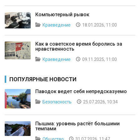
Компьютерный рывок
Краеведение
18.01.2026, 11:00
Как в советское время боролись за
нравственность
Краеведение
09.11.2025, 11:00
ПОПУЛЯРНЫЕ НОВОСТИ
Паводок ведет себя непредсказуемо
Безопасность
25.07.2026, 10:34
Пышма: уровень растёт большими
темпами
Общество
31.07.2026, 11:47