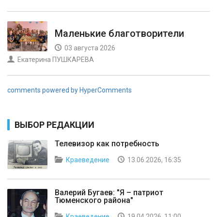
Маленькие благотворители
03 августа 2026
Екатерина ПУШКАРЕВА
comments powered by HyperComments
ВЫБОР РЕДАКЦИИ
Телевизор как потребность
Краеведение
13.06.2026, 16:35
Валерий Бугаев: "Я – патриот
Тюменского района"
Краеведение
19.04.2026, 11:00