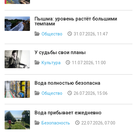
Пышма: уровень растёт большими
темпами
Общество
31.07.2026, 11:47
У судьбы свои планы
Культура
11.07.2026, 11:00
Вода полностью безопасна
Общество
26.07.2026, 15:06
Вода прибывает ежедневно
Безопасность
22.07.2026, 07:00