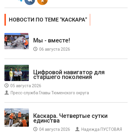
НОВОСТИ ПО ТЕМЕ "КАСКАРА"
Мы - вместе!
06 августа 2026
Цифровой навигатор для
старшего поколения
05 августа 2026
Пресс-служба Главы Тюменского округа
Каскара. Четвертые сутки
единства
04 августа 2026
Надежда ПУСТОВАЯ