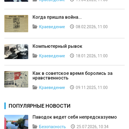
Когда пришла война...
Краеведение
08.02.2026, 11:00
Компьютерный рывок
Краеведение
18.01.2026, 11:00
Как в советское время боролись за
нравственность
Краеведение
09.11.2025, 11:00
ПОПУЛЯРНЫЕ НОВОСТИ
Паводок ведет себя непредсказуемо
Безопасность
25.07.2026, 10:34