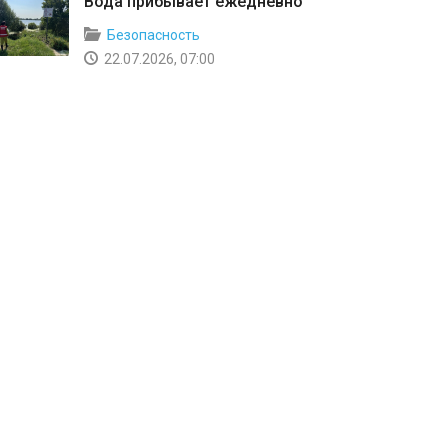
Вода прибывает ежедневно
Безопасность
22.07.2026, 07:00