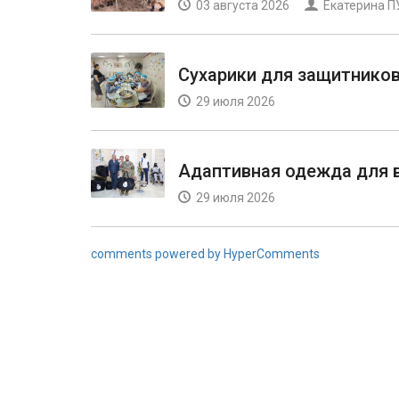
03 августа 2026
Екатерина 
Сухарики для защитнико
29 июля 2026
Адаптивная одежда для 
29 июля 2026
comments powered by HyperComments