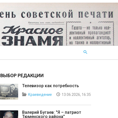
ВЫБОР РЕДАКЦИИ
Телевизор как потребность
Краеведение
13.06.2026, 16:35
Валерий Бугаев: "Я – патриот
Тюменского района"