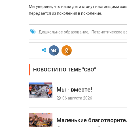
Мы уверены, что наши дети станут настоящими защ
передается из поколения в поколение.
Дошкольное образование
Патриотическое в
НОВОСТИ ПО ТЕМЕ "СВО"
Мы - вместе!
06 августа 2026
Маленькие благотворите