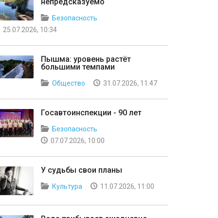
непредсказуемо
Безопасность
25.07.2026, 10:34
Пышма: уровень растёт
большими темпами
Общество
31.07.2026, 11:47
Госавтоинспекции - 90 лет
Безопасность
07.07.2026, 10:00
У судьбы свои планы
Культура
11.07.2026, 11:00