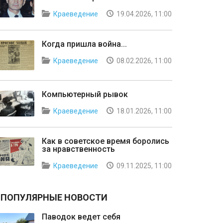
Краеведение
19.04.2026, 11:00
Когда пришла война...
Краеведение
08.02.2026, 11:00
Компьютерный рывок
Краеведение
18.01.2026, 11:00
Как в советское время боролись
за нравственность
Краеведение
09.11.2025, 11:00
ПОПУЛЯРНЫЕ НОВОСТИ
Паводок ведет себя