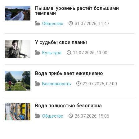
Пышма: уровень растёт большими
темпами
Общество
31.07.2026, 11:47
У судьбы свои планы
Культура
11.07.2026, 11:00
Вода прибывает ежедневно
Безопасность
22.07.2026, 07:00
Вода полностью безопасна
Общество
26.07.2026, 15:06