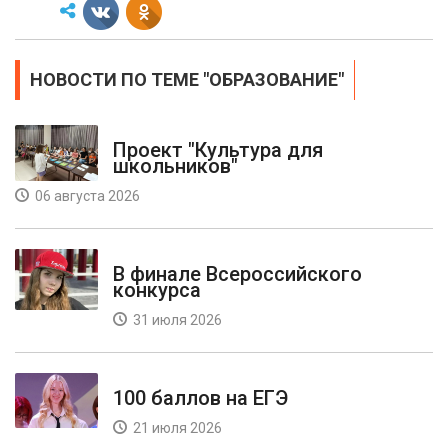
НОВОСТИ ПО ТЕМЕ "ОБРАЗОВАНИЕ"
Проект "Культура для
школьников"
06 августа 2026
В финале Всероссийского
конкурса
31 июля 2026
100 баллов на ЕГЭ
21 июля 2026