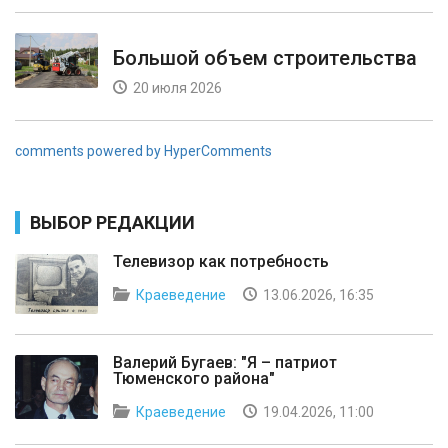
Большой объем строительства
20 июля 2026
comments powered by HyperComments
ВЫБОР РЕДАКЦИИ
Телевизор как потребность
Краеведение
13.06.2026, 16:35
Валерий Бугаев: "Я – патриот
Тюменского района"
Краеведение
19.04.2026, 11:00