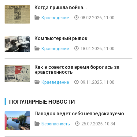
Когда пришла война...
Краеведение
08.02.2026, 11:00
Компьютерный рывок
Краеведение
18.01.2026, 11:00
Как в советское время боролись за
нравственность
Краеведение
09.11.2025, 11:00
ПОПУЛЯРНЫЕ НОВОСТИ
Паводок ведет себя непредсказуемо
Безопасность
25.07.2026, 10:34