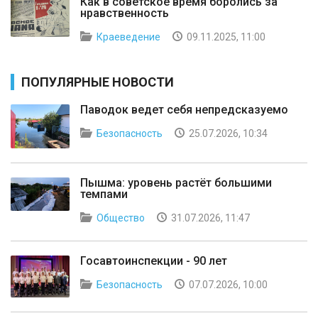
Как в советское время боролись за
нравственность
Краеведение
09.11.2025, 11:00
ПОПУЛЯРНЫЕ НОВОСТИ
Паводок ведет себя непредсказуемо
Безопасность
25.07.2026, 10:34
Пышма: уровень растёт большими
темпами
Общество
31.07.2026, 11:47
Госавтоинспекции - 90 лет
Безопасность
07.07.2026, 10:00