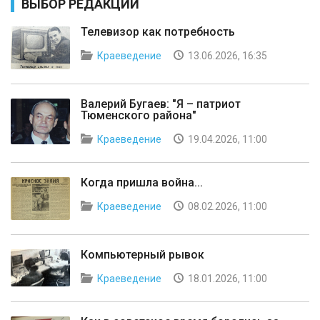
ВЫБОР РЕДАКЦИИ
Телевизор как потребность
Краеведение
13.06.2026, 16:35
Валерий Бугаев: "Я – патриот
Тюменского района"
Краеведение
19.04.2026, 11:00
Когда пришла война...
Краеведение
08.02.2026, 11:00
Компьютерный рывок
Краеведение
18.01.2026, 11:00