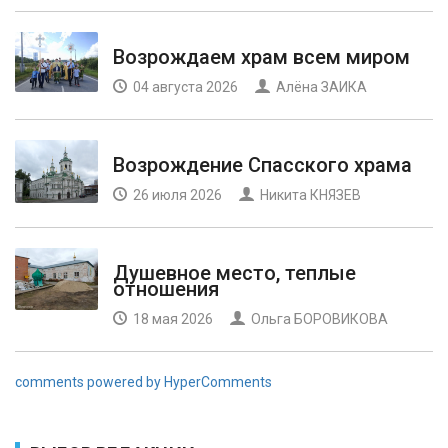
Возрождаем храм всем миром
04 августа 2026
Алёна ЗАИКА
Возрождение Спасского храма
26 июля 2026
Никита КНЯЗЕВ
Душевное место, теплые
отношения
18 мая 2026
Ольга БОРОВИКОВА
comments powered by HyperComments