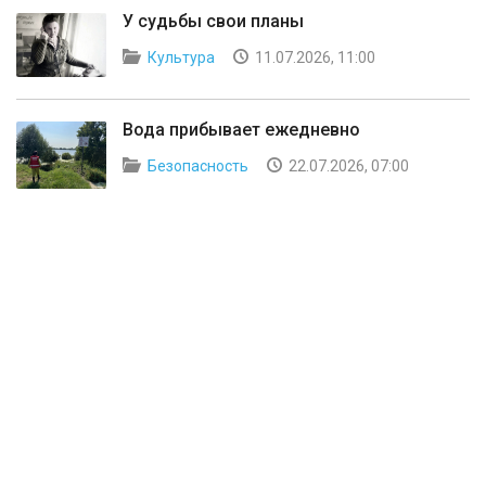
У судьбы свои планы
Культура
11.07.2026, 11:00
Вода прибывает ежедневно
Безопасность
22.07.2026, 07:00