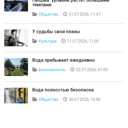
Пышма: уровень растёт большими
темпами
Общество
31.07.2026, 11:47
У судьбы свои планы
Культура
11.07.2026, 11:00
Вода прибывает ежедневно
Безопасность
22.07.2026, 07:00
Вода полностью безопасна
Общество
26.07.2026, 15:06