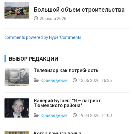
Большой объем строительства
20 июля 2026
comments powered by HyperComments
ВЫБОР РЕДАКЦИИ
Телевизор как потребность
Краеведение
13.06.2026, 16:35
Валерий Бугаев: "Я – патриот
Тюменского района"
Краеведение
19.04.2026, 11:00
Когда пришла война...