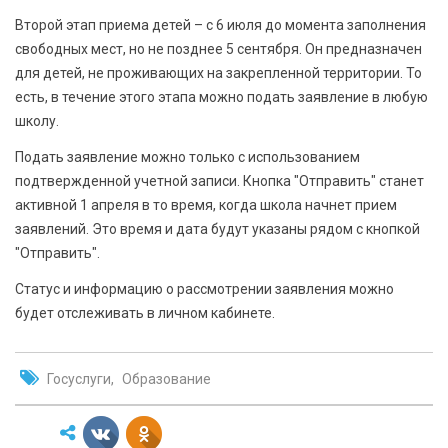
Второй этап приема детей – с 6 июля до момента заполнения
свободных мест, но не позднее 5 сентября. Он предназначен
для детей, не проживающих на закрепленной территории. То
есть, в течение этого этапа можно подать заявление в любую
школу.
Подать заявление можно только с использованием
подтвержденной учетной записи. Кнопка "Отправить" станет
активной 1 апреля в то время, когда школа начнет прием
заявлений. Это время и дата будут указаны рядом с кнопкой
"Отправить".
Статус и информацию о рассмотрении заявления можно
будет отслеживать в личном кабинете.
Госуслуги
Образование