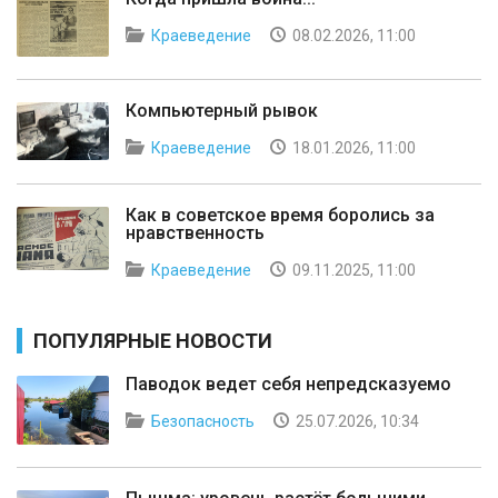
Краеведение
08.02.2026, 11:00
Компьютерный рывок
Краеведение
18.01.2026, 11:00
Как в советское время боролись за
нравственность
Краеведение
09.11.2025, 11:00
ПОПУЛЯРНЫЕ НОВОСТИ
Паводок ведет себя непредсказуемо
Безопасность
25.07.2026, 10:34