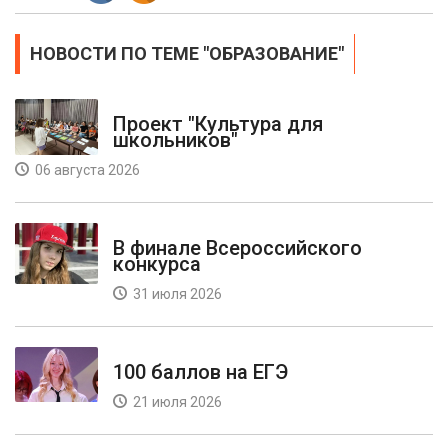
НОВОСТИ ПО ТЕМЕ "ОБРАЗОВАНИЕ"
Проект "Культура для
школьников"
06 августа 2026
В финале Всероссийского
конкурса
31 июля 2026
100 баллов на ЕГЭ
21 июля 2026